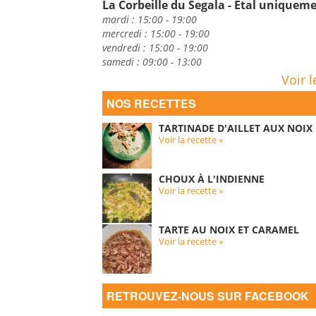
La Corbeille du Segala - Etal uniquem
mardi : 15:00 - 19:00
mercredi : 15:00 - 19:00
vendredi : 15:00 - 19:00
samedi : 09:00 - 13:00
Voir l
NOS RECETTES
TARTINADE D'AILLET AUX NOIX
Voir la recette »
CHOUX À L'INDIENNE
Voir la recette »
TARTE AU NOIX ET CARAMEL
Voir la recette »
RETROUVEZ-NOUS SUR FACEBOOK