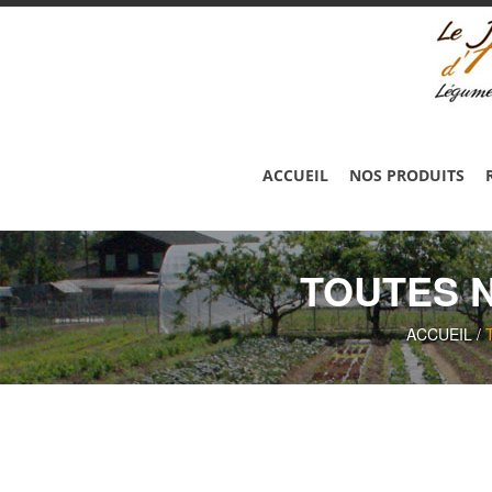
ACCUEIL
NOS PRODUITS
TOUTES 
ACCUEIL
/