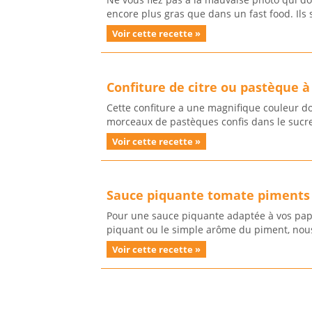
encore plus gras que dans un fast food. Ils 
Voir cette recette »
Confiture de citre ou pastèque à
Cette confiture a une magnifique couleur dor
morceaux de pastèques confis dans le sucre.
Voir cette recette »
Sauce piquante tomate piments
Pour une sauce piquante adaptée à vos papil
piquant ou le simple arôme du piment, nous 
Voir cette recette »