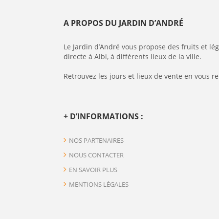
A PROPOS DU JARDIN D’ANDRÉ
Le Jardin d’André vous propose des fruits et l
directe à Albi, à différents lieux de la ville.
Retrouvez les jours et lieux de vente en vous r
+ D’INFORMATIONS :
NOS PARTENAIRES
NOUS CONTACTER
EN SAVOIR PLUS
MENTIONS LÉGALES