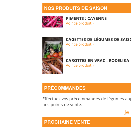
NOS PRODUITS DE SAISON
PIMENTS : CAYENNE
Voir ce produit »
CAGETTES DE LÉGUMES DE SAIS
Voir ce produit »
CAROTTES EN VRAC : RODELIKA
Voir ce produit »
PRÉCOMMANDES
Effectuez vos précommandes de légumes auprè
nos points de vente.
Je
PROCHAINE VENTE