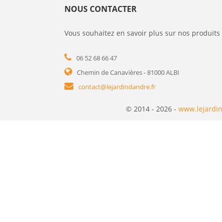
NOUS CONTACTER
Vous souhaitez en savoir plus sur nos produits 
06 52 68 66 47
Chemin de Canavières - 81000 ALBI
contact@lejardindandre.fr
© 2014 - 2026 -
www.lejardin