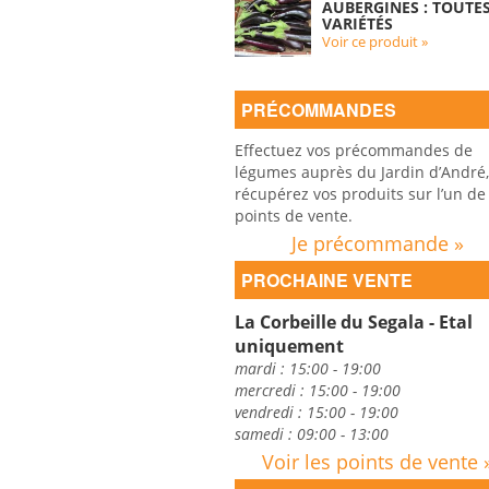
AUBERGINES : TOUTE
VARIÉTÉS
Voir ce produit »
PRÉCOMMANDES
Effectuez vos précommandes de
légumes auprès du Jardin d’André,
récupérez vos produits sur l’un de
points de vente.
Je précommande »
PROCHAINE VENTE
La Corbeille du Segala - Etal
uniquement
mardi : 15:00 - 19:00
mercredi : 15:00 - 19:00
vendredi : 15:00 - 19:00
samedi : 09:00 - 13:00
Voir les points de vente 