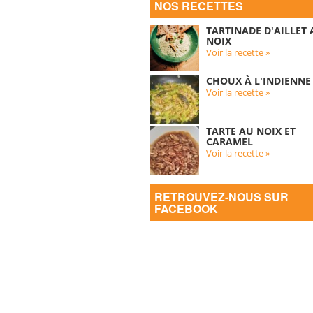
NOS RECETTES
TARTINADE D'AILLET
NOIX
Voir la recette »
CHOUX À L'INDIENNE
Voir la recette »
TARTE AU NOIX ET
CARAMEL
Voir la recette »
RETROUVEZ-NOUS SUR
FACEBOOK