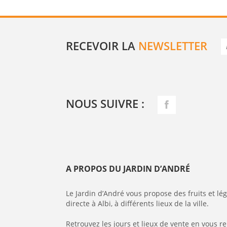
RECEVOIR LA
NEWSLETTER
NOUS SUIVRE :
A PROPOS DU JARDIN D’ANDRÉ
Le Jardin d’André vous propose des fruits et l
directe à Albi, à différents lieux de la ville.
Retrouvez les jours et lieux de vente en vous r