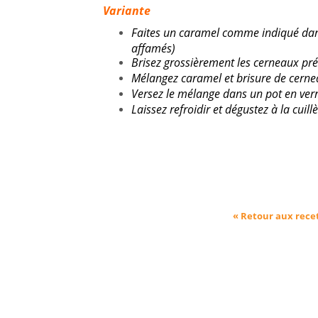
Variante
Faites un caramel comme indiqué dans 
affamés)
Brisez grossièrement les cerneaux pré
Mélangez caramel et brisure de cern
Versez le mélange dans un pot en verr
Laissez refroidir et dégustez à la cuill
« Retour aux rece