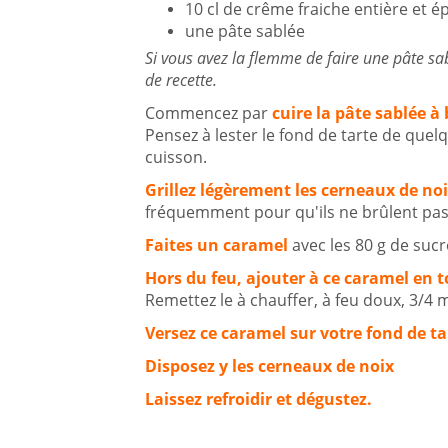
10 cl de crême fraiche entière et é
une pâte sablée
Si vous avez la flemme de faire une pâte sab
de recette.
Commencez par
cuire la pâte sablée à
Pensez à lester le fond de tarte de quelq
cuisson.
Grillez légèrement les cerneaux de no
fréquemment pour qu'ils ne brûlent pas 
Faites un caramel
avec les 80 g de sucr
Hors du feu, ajouter à ce caramel en t
Remettez le à chauffer, à feu doux, 3/4 
Versez ce caramel sur votre fond de ta
Disposez y les cerneaux de noix
Laissez refroidir et dégustez.