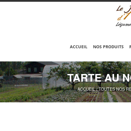
ACCUEIL
NOS PRODUITS
TARTE AU N
ACCUEIL
/
TOUTES NOS R