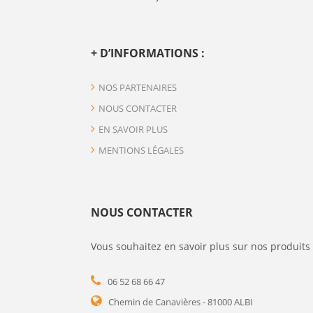
+ D’INFORMATIONS :
NOS PARTENAIRES
NOUS CONTACTER
EN SAVOIR PLUS
MENTIONS LÉGALES
NOUS CONTACTER
Vous souhaitez en savoir plus sur nos produits 
06 52 68 66 47
Chemin de Canavières - 81000 ALBI