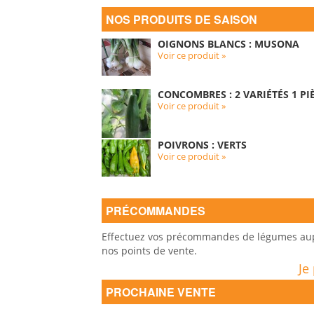
NOS PRODUITS DE SAISON
OIGNONS BLANCS : MUSONA
Voir ce produit »
CONCOMBRES : 2 VARIÉTÉS 1 PIÈ
Voir ce produit »
POIVRONS : VERTS
Voir ce produit »
PRÉCOMMANDES
Effectuez vos précommandes de légumes auprè
nos points de vente.
Je
PROCHAINE VENTE