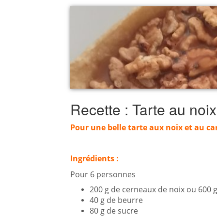
Recette : Tarte au noi
Pour une belle tarte aux noix et au c
Ingrédients :
Pour 6 personnes
200 g de cerneaux de noix ou 600 g
40 g de beurre
80 g de sucre