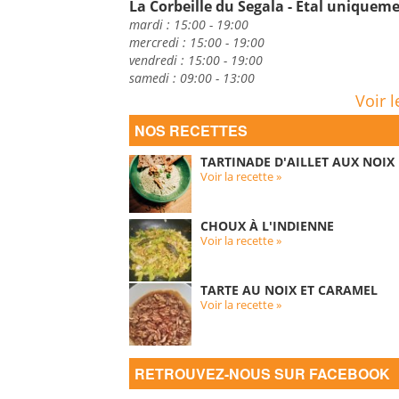
La Corbeille du Segala - Etal uniquem
mardi : 15:00 - 19:00
mercredi : 15:00 - 19:00
vendredi : 15:00 - 19:00
samedi : 09:00 - 13:00
Voir l
NOS RECETTES
TARTINADE D'AILLET AUX NOIX
Voir la recette »
CHOUX À L'INDIENNE
Voir la recette »
TARTE AU NOIX ET CARAMEL
Voir la recette »
RETROUVEZ-NOUS SUR FACEBOOK