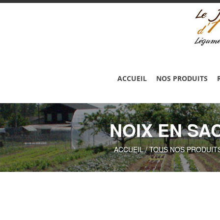
ACCUEIL
NOS PRODUITS
NOIX EN SA
ACCUEIL
/
TOUS NOS PRODUITS