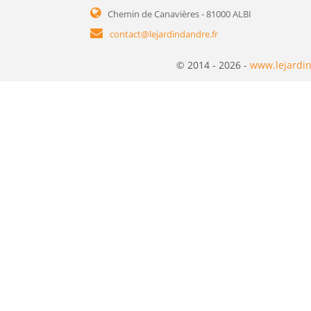
Chemin de Canavières - 81000 ALBI
contact@lejardindandre.fr
© 2014 - 2026 -
www.lejardin