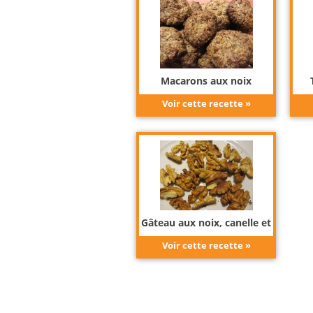
Macarons aux noix
Voir cette recette »
Gâteau aux noix, canelle et
vanille
Voir cette recette »