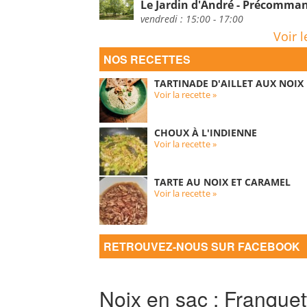
Le Jardin d'André - Précomm
vendredi : 15:00 - 17:00
Voir l
NOS RECETTES
TARTINADE D'AILLET AUX NOIX
Voir la recette »
CHOUX À L'INDIENNE
Voir la recette »
TARTE AU NOIX ET CARAMEL
Voir la recette »
RETROUVEZ-NOUS SUR FACEBOOK
Noix en sac : Franquet