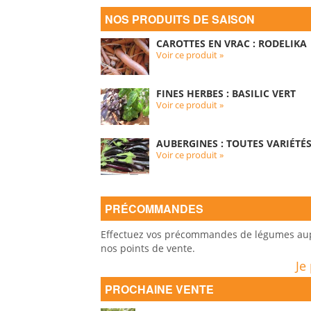
NOS PRODUITS DE SAISON
CAROTTES EN VRAC : RODELIKA
Voir ce produit »
FINES HERBES : BASILIC VERT
Voir ce produit »
AUBERGINES : TOUTES VARIÉTÉ
Voir ce produit »
PRÉCOMMANDES
Effectuez vos précommandes de légumes auprè
nos points de vente.
Je
PROCHAINE VENTE