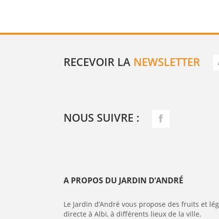
RECEVOIR LA
NEWSLETTER
NOUS SUIVRE :
A PROPOS DU JARDIN D’ANDRÉ
Le Jardin d’André vous propose des fruits et l
directe à Albi, à différents lieux de la ville.