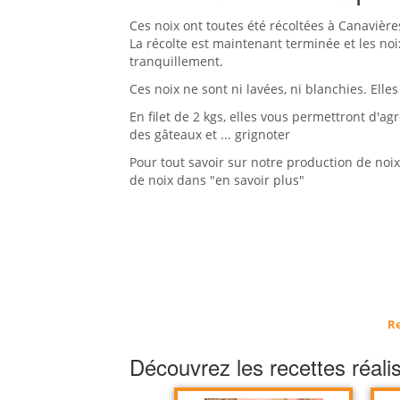
Ces noix ont toutes été récoltées à Canavièr
La récolte est maintenant terminée et les no
tranquillement.
Ces noix ne sont ni lavées, ni blanchies. Elle
En filet de 2 kgs, elles vous permettront d'ag
des gâteaux et ... grignoter
Pour tout savoir sur notre production de noix
de noix dans "en savoir plus"
Re
Découvrez les recettes réali