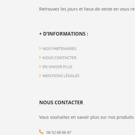
Retrouvez les jours et lieux de vente en vous r
+ D’INFORMATIONS :
NOS PARTENAIRES
NOUS CONTACTER
EN SAVOIR PLUS
MENTIONS LÉGALES
NOUS CONTACTER
Vous souhaitez en savoir plus sur nos produits 
06 52 68 66 47