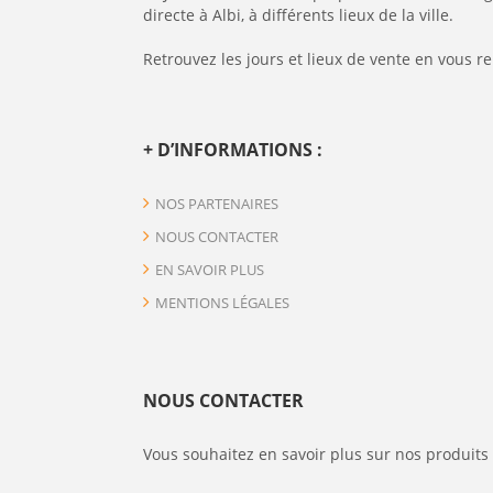
directe à Albi, à différents lieux de la ville.
Retrouvez les jours et lieux de vente en vous r
+ D’INFORMATIONS :
NOS PARTENAIRES
NOUS CONTACTER
EN SAVOIR PLUS
MENTIONS LÉGALES
NOUS CONTACTER
Vous souhaitez en savoir plus sur nos produits 