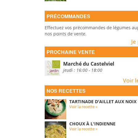
PRÉCOMMANDES
Effectuez vos précommandes de légumes auprè
nos points de vente.
Je
PROCHAINE VENTE
Marché du Castelviel
jeudi : 16:00 - 18:00
Voir l
NOS RECETTES
TARTINADE D'AILLET AUX NOIX
Voir la recette »
CHOUX À L'INDIENNE
Voir la recette »