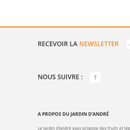
RECEVOIR LA
NEWSLETTER
NOUS SUIVRE :
A PROPOS DU JARDIN D’ANDRÉ
Le Jardin d’André vous propose des fruits et l