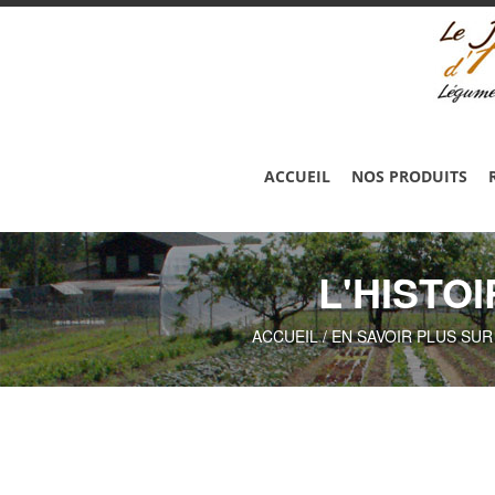
ACCUEIL
NOS PRODUITS
L'HISTO
ACCUEIL
/
EN SAVOIR PLUS SUR