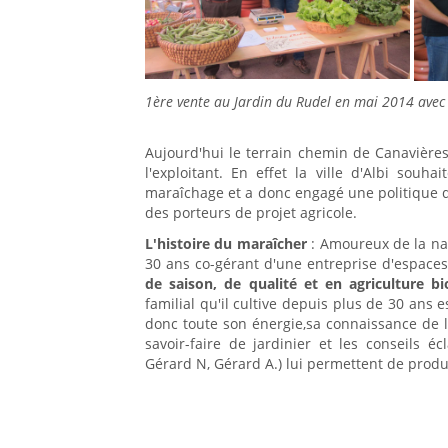
1ère vente au Jardin du Rudel en mai 2014 avec l
Aujourd'hui le terrain chemin de Canavières e
l'exploitant. En effet la ville d'Albi sou
maraîchage et a donc engagé une politique de
des porteurs de projet agricole.
L'histoire du maraîcher
: Amoureux de la na
30 ans co-gérant d'une entreprise d'espaces
de saison, de qualité et en agriculture bi
familial qu'il cultive depuis plus de 30 ans 
donc toute son énergie,sa connaissance de la 
savoir-faire de jardinier et les conseils 
Gérard N, Gérard A.) lui permettent de produ