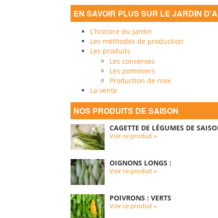
EN SAVOIR PLUS SUR LE JARDIN D'
L'histoire du Jardin
Les méthodes de production
Les produits
Les conserves
Les pommiers
Production de noix
La vente
NOS PRODUITS DE SAISON
CAGETTE DE LÉGUMES DE SAISO
Voir ce produit »
OIGNONS LONGS :
Voir ce produit »
POIVRONS : VERTS
Voir ce produit »