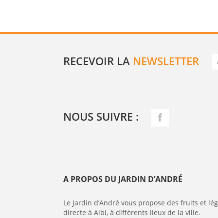
RECEVOIR LA
NEWSLETTER
NOUS SUIVRE :
A PROPOS DU JARDIN D’ANDRÉ
Le Jardin d’André vous propose des fruits et l
directe à Albi, à différents lieux de la ville.