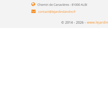
Chemin de Canavières - 81000 ALBI
contact@lejardindandre.fr
© 2014 - 2026 -
www.lejardin