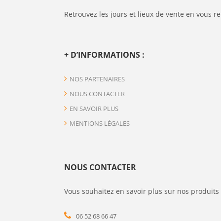
Retrouvez les jours et lieux de vente en vous r
+ D’INFORMATIONS :
NOS PARTENAIRES
NOUS CONTACTER
EN SAVOIR PLUS
MENTIONS LÉGALES
NOUS CONTACTER
Vous souhaitez en savoir plus sur nos produits 
06 52 68 66 47