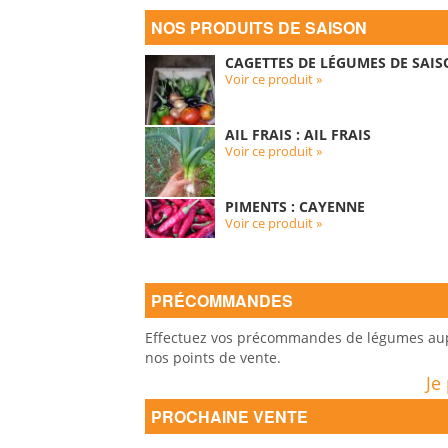
NOS PRODUITS DE SAISON
CAGETTES DE LÉGUMES DE SAIS
Voir ce produit »
AIL FRAIS : AIL FRAIS
Voir ce produit »
PIMENTS : CAYENNE
Voir ce produit »
PRÉCOMMANDES
Effectuez vos précommandes de légumes auprè
nos points de vente.
Je
PROCHAINE VENTE