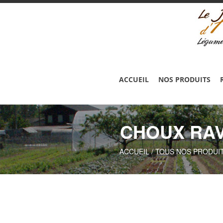
ACCUEIL
NOS PRODUITS
CHOUX RAV
ACCUEIL
/
TOUS NOS PRODUIT