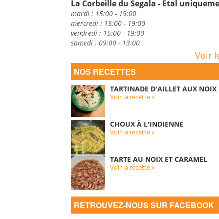
La Corbeille du Segala - Etal uniquem
mardi : 15:00 - 19:00
mercredi : 15:00 - 19:00
vendredi : 15:00 - 19:00
samedi : 09:00 - 13:00
Voir l
NOS RECETTES
TARTINADE D'AILLET AUX NOIX
Voir la recette »
CHOUX À L'INDIENNE
Voir la recette »
TARTE AU NOIX ET CARAMEL
Voir la recette »
RETROUVEZ-NOUS SUR FACEBOOK