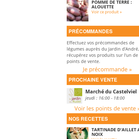
POMME DE TERRE :
ALOUETTE
Voir ce produit »
PRÉCOMMANDES
Effectuez vos précommandes de
légumes auprès du Jardin d’André,
récupérez vos produits sur l’un de
points de vente.
Je précommande »
PROCHAINE VENTE
Marché du Castelviel
jeudi : 16:00 - 18:00
Voir les points de vente 
NOS RECETTES
TARTINADE D'AILLET
NOIX