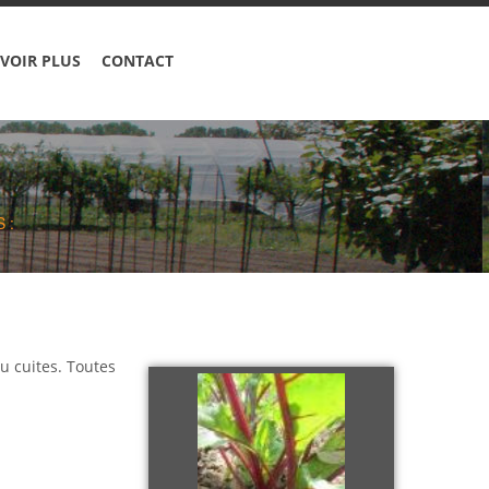
VOIR PLUS
CONTACT
 :
u cuites. Toutes