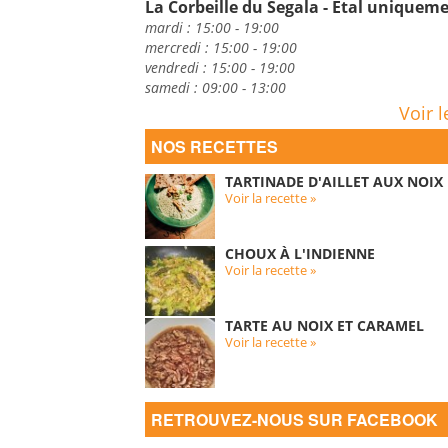
La Corbeille du Segala - Etal uniquem
mardi : 15:00 - 19:00
mercredi : 15:00 - 19:00
vendredi : 15:00 - 19:00
samedi : 09:00 - 13:00
Voir l
NOS RECETTES
TARTINADE D'AILLET AUX NOIX
Voir la recette »
CHOUX À L'INDIENNE
Voir la recette »
TARTE AU NOIX ET CARAMEL
Voir la recette »
RETROUVEZ-NOUS SUR FACEBOOK