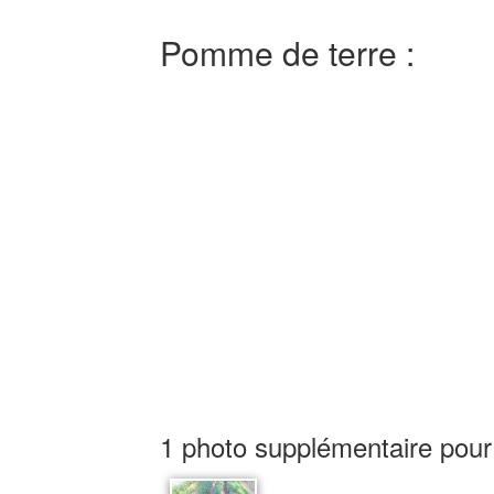
Pomme de terre :
1 photo supplémentaire pour