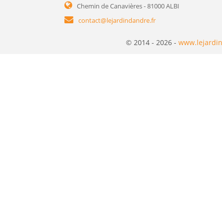
Chemin de Canavières - 81000 ALBI
contact@lejardindandre.fr
© 2014 - 2026 -
www.lejardin