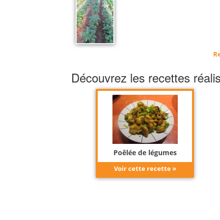
Re
Découvrez les recettes réali
Poêlée de légumes
nouveaux
Voir cette recette »