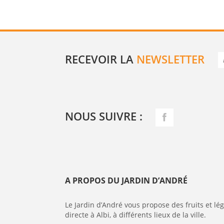
RECEVOIR LA
NEWSLETTER
NOUS SUIVRE :
A PROPOS DU JARDIN D’ANDRÉ
Le Jardin d’André vous propose des fruits et l
directe à Albi, à différents lieux de la ville.