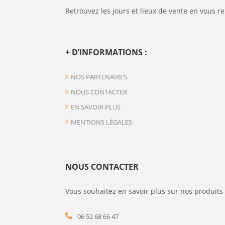
Retrouvez les jours et lieux de vente en vous r
+ D’INFORMATIONS :
NOS PARTENAIRES
NOUS CONTACTER
EN SAVOIR PLUS
MENTIONS LÉGALES
NOUS CONTACTER
Vous souhaitez en savoir plus sur nos produits 
06 52 68 66 47