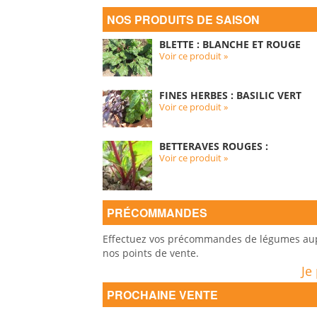
NOS PRODUITS DE SAISON
BLETTE : BLANCHE ET ROUGE
Voir ce produit »
FINES HERBES : BASILIC VERT
Voir ce produit »
BETTERAVES ROUGES :
Voir ce produit »
PRÉCOMMANDES
Effectuez vos précommandes de légumes auprè
nos points de vente.
Je
PROCHAINE VENTE