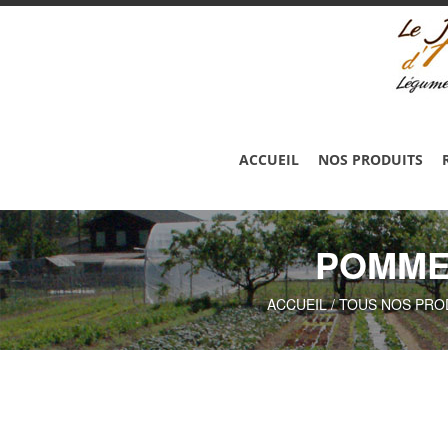
ACCUEIL
NOS PRODUITS
POMME 
ACCUEIL
/
TOUS NOS PRO