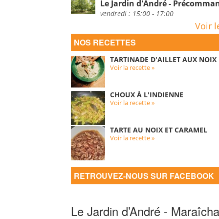
Le Jardin d'André - Précomm
vendredi : 15:00 - 17:00
Voir l
NOS RECETTES
TARTINADE D'AILLET AUX NOIX
Voir la recette »
CHOUX À L'INDIENNE
Voir la recette »
TARTE AU NOIX ET CARAMEL
Voir la recette »
RETROUVEZ-NOUS SUR FACEBOOK
Le Jardin d’André - Maraîcha