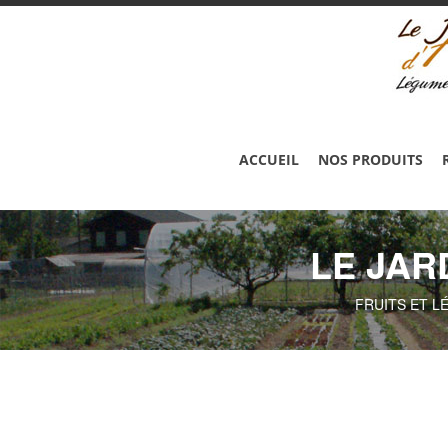
ACCUEIL
NOS PRODUITS
LE JAR
FRUITS ET L