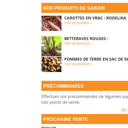
NOS PRODUITS DE SAISON
CAROTTES EN VRAC : RODELIKA
Voir ce produit »
BETTERAVES ROUGES :
Voir ce produit »
POMMES DE TERRE EN SAC DE 5K
Voir ce produit »
PRÉCOMMANDES
Effectuez vos précommandes de légumes auprè
nos points de vente.
Je
PROCHAINE VENTE