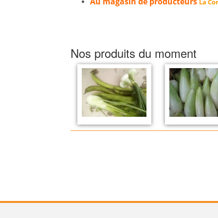
Au magasin de producteurs
La Cor
Nos produits du moment