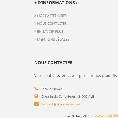
+ D’INFORMATIONS :
NOS PARTENAIRES
NOUS CONTACTER
EN SAVOIR PLUS
MENTIONS LÉGALES
NOUS CONTACTER
Vous souhaitez en savoir plus sur nos produits 
06 52 68 66 47
Chemin de Canavières - 81000 ALBI
contact@lejardindandre.fr
© 2014 - 2026 -
www.lejardin