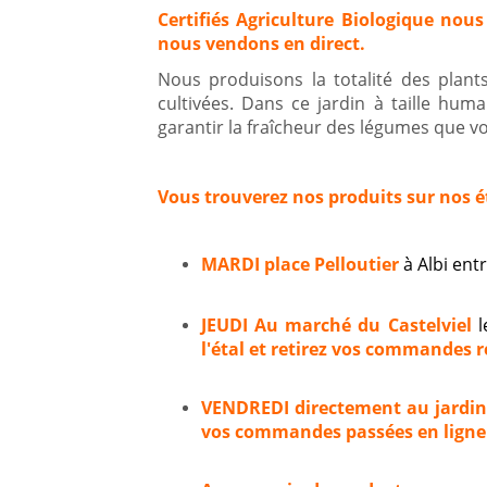
Certifiés Agriculture Biologique nous
nous vendons en direct.
Nous produisons la totalité des plan
cultivées. Dans ce jardin à taille hum
garantir la fraîcheur des légumes que vou
Vous trouverez nos produits sur nos é
MARDI place Pelloutier
à Albi en
JEUDI Au marché du Castelviel
l
l'étal et retirez vos commandes ré
VENDREDI directement au jardi
vos commandes passées en ligne