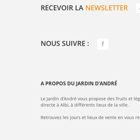
RECEVOIR LA
NEWSLETTER
NOUS SUIVRE :
A PROPOS DU JARDIN D’ANDRÉ
Le Jardin d’André vous propose des fruits et l
directe à Albi, à différents lieux de la ville.
Retrouvez les jours et lieux de vente en vous r