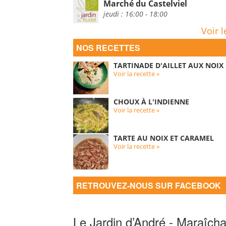
Marché du Castelviel
jeudi : 16:00 - 18:00
Voir l
NOS RECETTES
TARTINADE D'AILLET AUX NOIX
Voir la recette »
CHOUX À L'INDIENNE
Voir la recette »
TARTE AU NOIX ET CARAMEL
Voir la recette »
RETROUVEZ-NOUS SUR FACEBOOK
Le Jardin d’André - Maraîcha