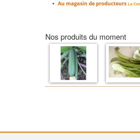
Au magasin de producteurs
La Cor
Nos produits du moment