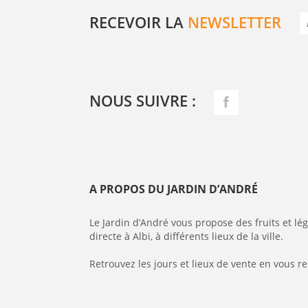
RECEVOIR LA
NEWSLETTER
NOUS SUIVRE :
A PROPOS DU JARDIN D’ANDRÉ
Le Jardin d’André vous propose des fruits et l
directe à Albi, à différents lieux de la ville.
Retrouvez les jours et lieux de vente en vous r