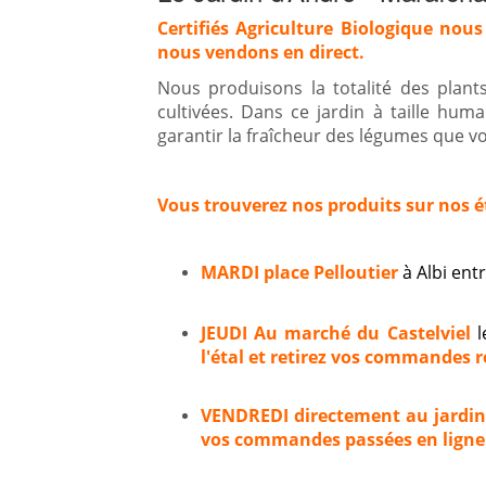
Certifiés Agriculture Biologique nous
nous vendons en direct.
Nous produisons la totalité des plan
cultivées. Dans ce jardin à taille hum
garantir la fraîcheur des légumes que vou
Vous trouverez nos produits sur nos é
MARDI place Pelloutier
à Albi en
JEUDI Au marché du Castelviel
l
l'étal et retirez vos commandes ré
VENDREDI directement au jardi
vos commandes passées en ligne