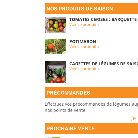
NOS PRODUITS DE SAISON
TOMATES CERISES : BARQUETTE 
Voir ce produit »
POTIMARON :
Voir ce produit »
CAGETTES DE LÉGUMES DE SAIS
Voir ce produit »
PRÉCOMMANDES
Effectuez vos précommandes de légumes auprè
nos points de vente.
Je
PROCHAINE VENTE