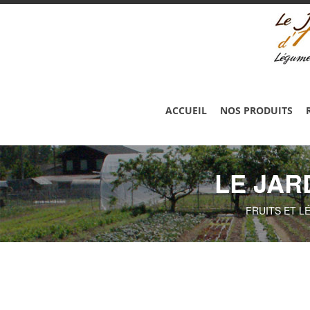
ACCUEIL
NOS PRODUITS
LE JAR
FRUITS ET L