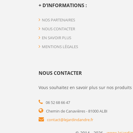
+ D’INFORMATIONS :
NOS PARTENAIRES
NOUS CONTACTER
EN SAVOIR PLUS
MENTIONS LÉGALES
NOUS CONTACTER
Vous souhaitez en savoir plus sur nos produits 
06 52 68 66 47
Chemin de Canavières - 81000 ALBI
contact@lejardindandre.fr
© 2014 - 2026 -
www.lejardin