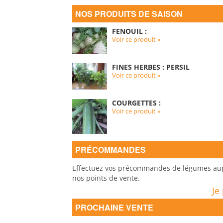
NOS PRODUITS DE SAISON
FENOUIL :
Voir ce produit »
FINES HERBES : PERSIL
Voir ce produit »
COURGETTES :
Voir ce produit »
PRÉCOMMANDES
Effectuez vos précommandes de légumes auprè
nos points de vente.
Je
PROCHAINE VENTE