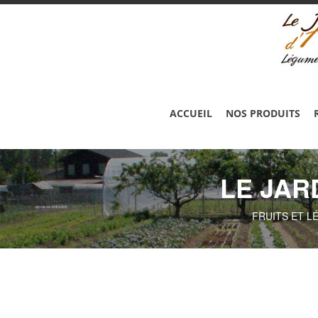
ACCUEIL
NOS PRODUITS
LE JAR
FRUITS ET L