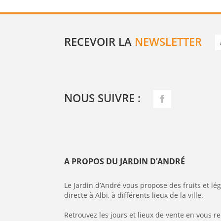
RECEVOIR LA
NEWSLETTER
NOUS SUIVRE :
A PROPOS DU JARDIN D’ANDRÉ
Le Jardin d’André vous propose des fruits et l
directe à Albi, à différents lieux de la ville.
Retrouvez les jours et lieux de vente en vous r