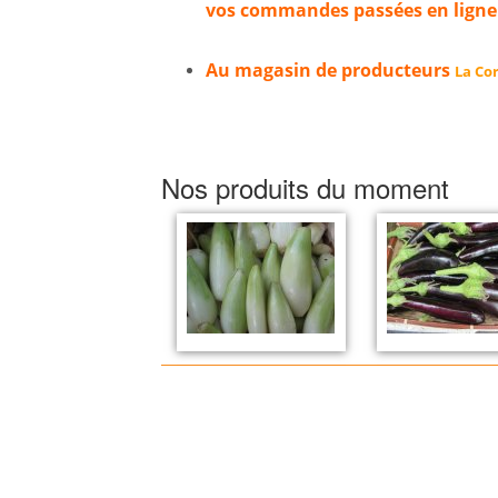
vos commandes passées en ligne
Au magasin de producteurs
La Cor
Nos produits du moment