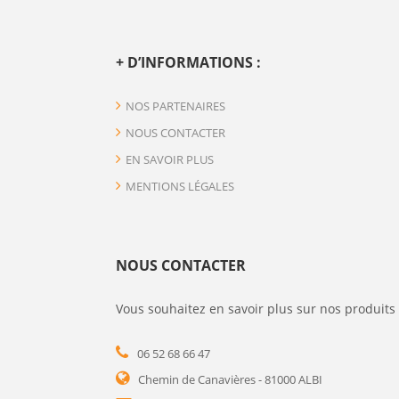
+ D’INFORMATIONS :
NOS PARTENAIRES
NOUS CONTACTER
EN SAVOIR PLUS
MENTIONS LÉGALES
NOUS CONTACTER
Vous souhaitez en savoir plus sur nos produits 
06 52 68 66 47
Chemin de Canavières - 81000 ALBI