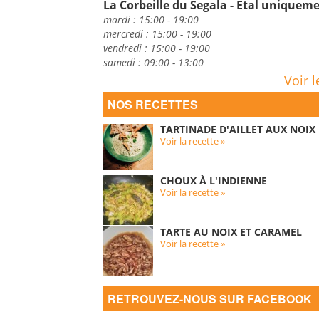
La Corbeille du Segala - Etal uniquem
mardi : 15:00 - 19:00
mercredi : 15:00 - 19:00
vendredi : 15:00 - 19:00
samedi : 09:00 - 13:00
Voir l
NOS RECETTES
TARTINADE D'AILLET AUX NOIX
Voir la recette »
CHOUX À L'INDIENNE
Voir la recette »
TARTE AU NOIX ET CARAMEL
Voir la recette »
RETROUVEZ-NOUS SUR FACEBOOK