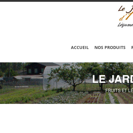
ACCUEIL
NOS PRODUITS
LE JAR
FRUITS ET L