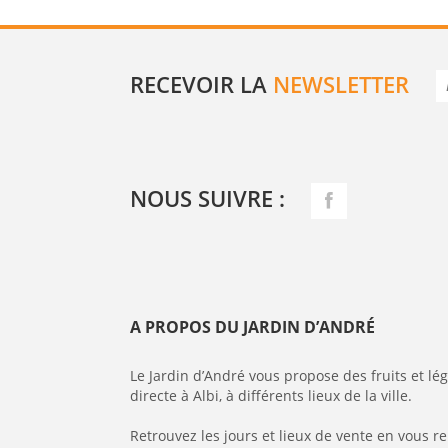
RECEVOIR LA
NEWSLETTER
NOUS SUIVRE :
A PROPOS DU JARDIN D’ANDRÉ
Le Jardin d’André vous propose des fruits et l
directe à Albi, à différents lieux de la ville.
Retrouvez les jours et lieux de vente en vous r