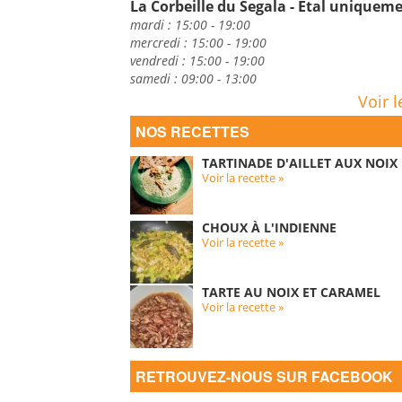
La Corbeille du Segala - Etal uniquem
mardi : 15:00 - 19:00
mercredi : 15:00 - 19:00
vendredi : 15:00 - 19:00
samedi : 09:00 - 13:00
Voir l
NOS RECETTES
TARTINADE D'AILLET AUX NOIX
Voir la recette »
CHOUX À L'INDIENNE
Voir la recette »
TARTE AU NOIX ET CARAMEL
Voir la recette »
RETROUVEZ-NOUS SUR FACEBOOK