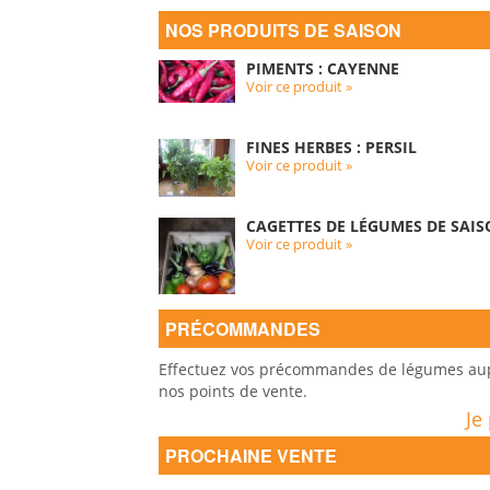
NOS PRODUITS DE SAISON
PIMENTS : CAYENNE
Voir ce produit »
FINES HERBES : PERSIL
Voir ce produit »
CAGETTES DE LÉGUMES DE SAIS
Voir ce produit »
PRÉCOMMANDES
Effectuez vos précommandes de légumes auprè
nos points de vente.
Je
PROCHAINE VENTE