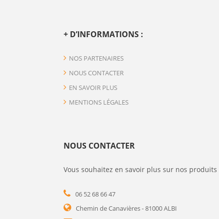
+ D’INFORMATIONS :
NOS PARTENAIRES
NOUS CONTACTER
EN SAVOIR PLUS
MENTIONS LÉGALES
NOUS CONTACTER
Vous souhaitez en savoir plus sur nos produits 
06 52 68 66 47
Chemin de Canavières - 81000 ALBI