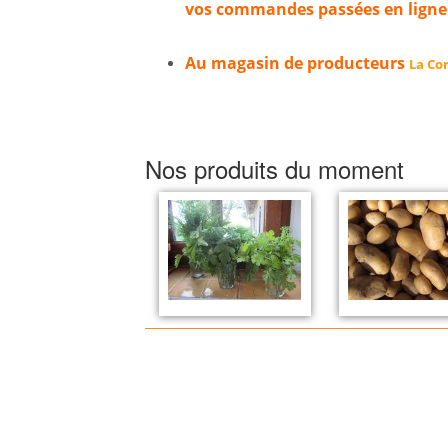
vos commandes passées en ligne
Au magasin de producteurs
La Cor
Nos produits du moment