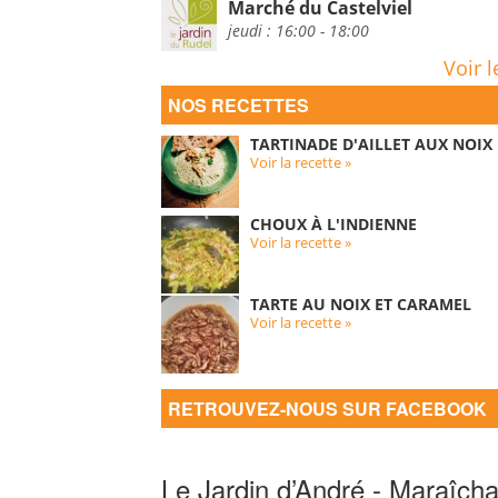
Marché du Castelviel
jeudi : 16:00 - 18:00
Voir l
NOS RECETTES
TARTINADE D'AILLET AUX NOIX
Voir la recette »
CHOUX À L'INDIENNE
Voir la recette »
TARTE AU NOIX ET CARAMEL
Voir la recette »
RETROUVEZ-NOUS SUR FACEBOOK
Le Jardin d’André - Maraîcha