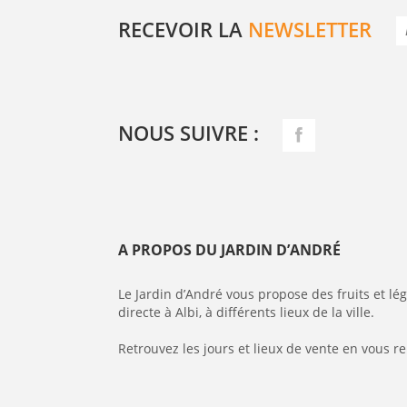
RECEVOIR LA
NEWSLETTER
NOUS SUIVRE :
A PROPOS DU JARDIN D’ANDRÉ
Le Jardin d’André vous propose des fruits et l
directe à Albi, à différents lieux de la ville.
Retrouvez les jours et lieux de vente en vous r