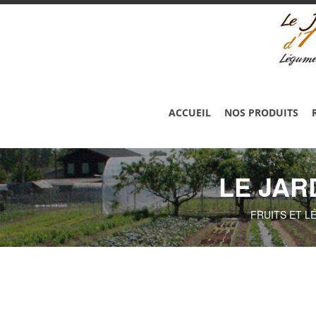
ACCUEIL
NOS PRODUITS
LE JAR
FRUITS ET L