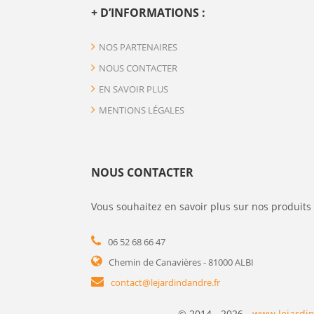
+ D’INFORMATIONS :
NOS PARTENAIRES
NOUS CONTACTER
EN SAVOIR PLUS
MENTIONS LÉGALES
NOUS CONTACTER
Vous souhaitez en savoir plus sur nos produits 
06 52 68 66 47
Chemin de Canavières - 81000 ALBI
contact@lejardindandre.fr
© 2014 - 2026 -
www.lejardin