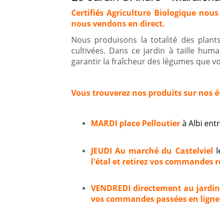
Certifiés Agriculture Biologique nous
nous vendons en direct.
Nous produisons la totalité des plan
cultivées. Dans ce jardin à taille hum
garantir la fraîcheur des légumes que vou
Vous trouverez nos produits sur nos é
MARDI place Pelloutier
à Albi en
JEUDI Au marché du Castelviel
l
l'étal et retirez vos commandes ré
VENDREDI directement au jardi
vos commandes passées en ligne