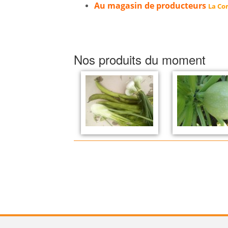
Au magasin de producteurs
La Cor
Nos produits du moment