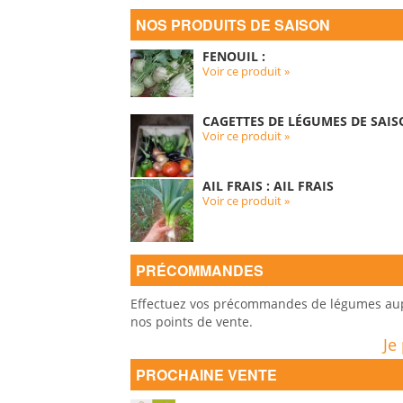
NOS PRODUITS DE SAISON
FENOUIL :
Voir ce produit »
CAGETTES DE LÉGUMES DE SAIS
Voir ce produit »
AIL FRAIS : AIL FRAIS
Voir ce produit »
PRÉCOMMANDES
Effectuez vos précommandes de légumes auprè
nos points de vente.
Je
PROCHAINE VENTE