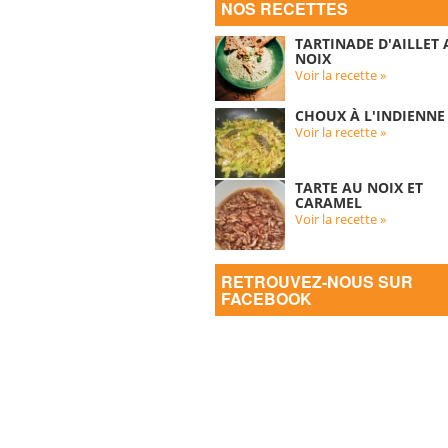
NOS RECETTES
TARTINADE D'AILLET
NOIX
Voir la recette »
CHOUX À L'INDIENNE
Voir la recette »
TARTE AU NOIX ET
CARAMEL
Voir la recette »
RETROUVEZ-NOUS SUR
FACEBOOK