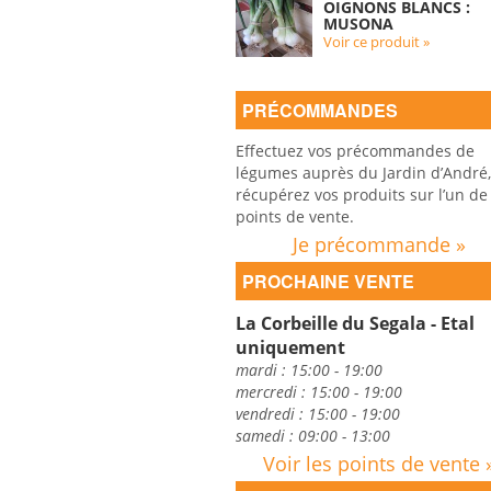
OIGNONS BLANCS :
MUSONA
Voir ce produit »
PRÉCOMMANDES
Effectuez vos précommandes de
légumes auprès du Jardin d’André,
récupérez vos produits sur l’un de
points de vente.
Je précommande »
PROCHAINE VENTE
La Corbeille du Segala - Etal
uniquement
mardi : 15:00 - 19:00
mercredi : 15:00 - 19:00
vendredi : 15:00 - 19:00
samedi : 09:00 - 13:00
Voir les points de vente 