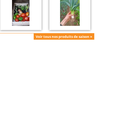
Voir tous nos produits de saison »