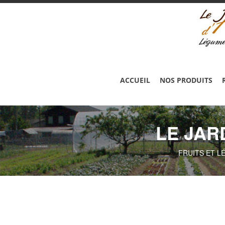
ACCUEIL
NOS PRODUITS
LE JAR
FRUITS ET L