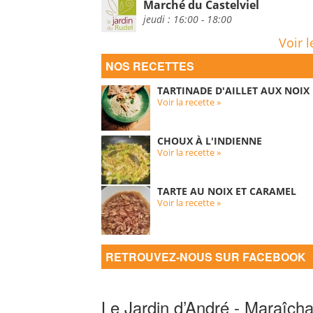
Marché du Castelviel
jeudi : 16:00 - 18:00
Voir l
NOS RECETTES
TARTINADE D'AILLET AUX NOIX
Voir la recette »
CHOUX À L'INDIENNE
Voir la recette »
TARTE AU NOIX ET CARAMEL
Voir la recette »
RETROUVEZ-NOUS SUR FACEBOOK
Le Jardin d’André - Maraîcha