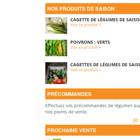
NOS PRODUITS DE SAISON
CAGETTE DE LÉGUMES DE SAISO
Voir ce produit »
POIVRONS : VERTS
Voir ce produit »
CAGETTES DE LÉGUMES DE SAIS
Voir ce produit »
PRÉCOMMANDES
Effectuez vos précommandes de légumes auprè
nos points de vente.
Je
PROCHAINE VENTE