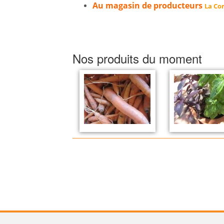
Au magasin de producteurs
La Cor
Nos produits du moment