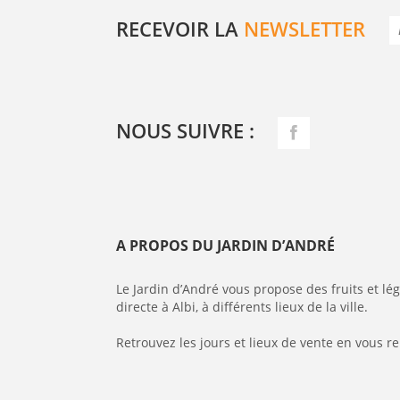
RECEVOIR LA
NEWSLETTER
NOUS SUIVRE :
A PROPOS DU JARDIN D’ANDRÉ
Le Jardin d’André vous propose des fruits et l
directe à Albi, à différents lieux de la ville.
Retrouvez les jours et lieux de vente en vous r