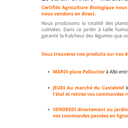
Certifiés Agriculture Biologique nous
nous vendons en direct.
Nous produisons la totalité des plan
cultivées. Dans ce jardin à taille hum
garantir la fraîcheur des légumes que vou
Vous trouverez nos produits sur nos é
MARDI place Pelloutier
à Albi en
JEUDI Au marché du Castelviel
l
l'étal et retirez vos commandes ré
VENDREDI directement au jardi
vos commandes passées en ligne