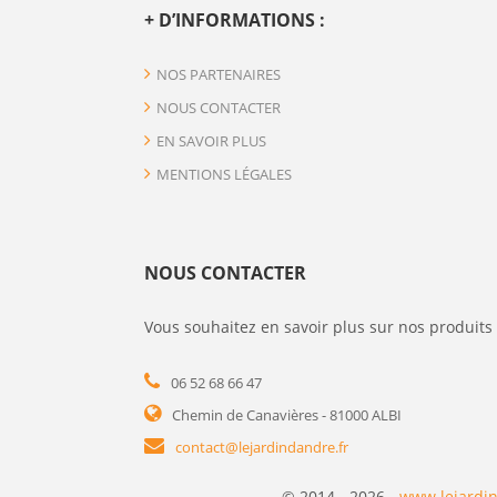
+ D’INFORMATIONS :
NOS PARTENAIRES
NOUS CONTACTER
EN SAVOIR PLUS
MENTIONS LÉGALES
NOUS CONTACTER
Vous souhaitez en savoir plus sur nos produits 
06 52 68 66 47
Chemin de Canavières - 81000 ALBI
contact@lejardindandre.fr
© 2014 - 2026 -
www.lejardin