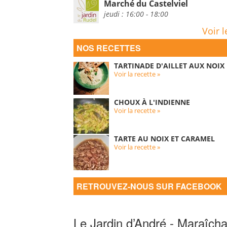
Marché du Castelviel
jeudi : 16:00 - 18:00
Voir l
NOS RECETTES
TARTINADE D'AILLET AUX NOIX
Voir la recette »
CHOUX À L'INDIENNE
Voir la recette »
TARTE AU NOIX ET CARAMEL
Voir la recette »
RETROUVEZ-NOUS SUR FACEBOOK
Le Jardin d’André - Maraîcha