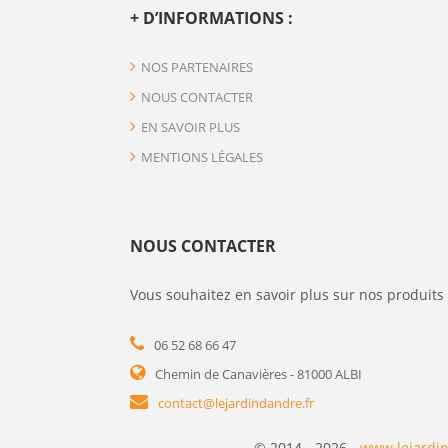
+ D’INFORMATIONS :
NOS PARTENAIRES
NOUS CONTACTER
EN SAVOIR PLUS
MENTIONS LÉGALES
NOUS CONTACTER
Vous souhaitez en savoir plus sur nos produits 
06 52 68 66 47
Chemin de Canavières - 81000 ALBI
contact@lejardindandre.fr
© 2014 - 2026 -
www.lejardin