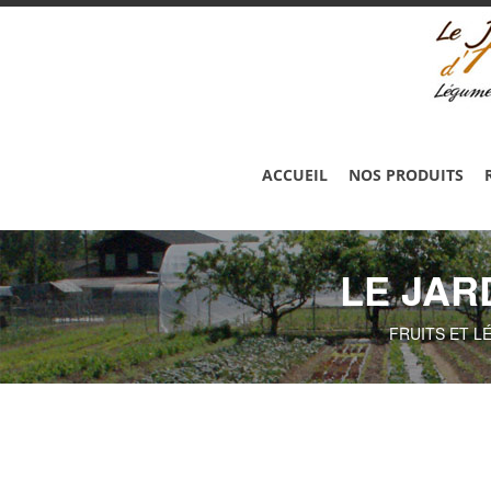
ACCUEIL
NOS PRODUITS
LE JAR
FRUITS ET L