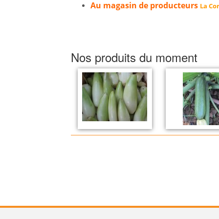
Au magasin de producteurs
La Cor
Nos produits du moment