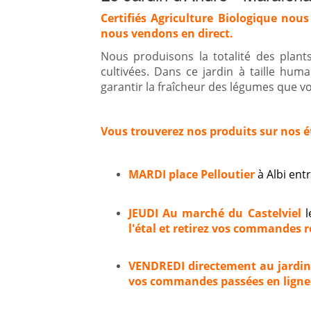
Certifiés Agriculture Biologique nous
nous vendons en direct.
Nous produisons la totalité des plan
cultivées. Dans ce jardin à taille hum
garantir la fraîcheur des légumes que vou
Vous trouverez nos produits sur nos é
MARDI place Pelloutier
à Albi en
JEUDI Au marché du Castelviel
l
l'étal et retirez vos commandes ré
VENDREDI directement au jardi
vos commandes passées en ligne