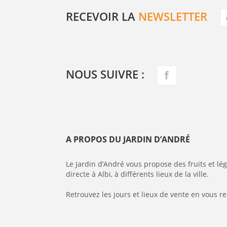
RECEVOIR LA
NEWSLETTER
NOUS SUIVRE :
A PROPOS DU JARDIN D’ANDRÉ
Le Jardin d’André vous propose des fruits et l
directe à Albi, à différents lieux de la ville.
Retrouvez les jours et lieux de vente en vous r