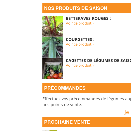
NOS PRODUITS DE SAISON
BETTERAVES ROUGES :
Voir ce produit »
COURGETTES :
Voir ce produit »
CAGETTES DE LÉGUMES DE SAIS
Voir ce produit »
PRÉCOMMANDES
Effectuez vos précommandes de légumes auprè
nos points de vente.
Je
PROCHAINE VENTE