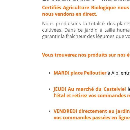
Certifiés Agriculture Biologique nous
nous vendons en direct.
Nous produisons la totalité des plan
cultivées. Dans ce jardin à taille hum
garantir la fraîcheur des légumes que vou
Vous trouverez nos produits sur nos é
MARDI place Pelloutier
à Albi en
JEUDI Au marché du Castelviel
l
l'étal et retirez vos commandes ré
VENDREDI directement au jardi
vos commandes passées en ligne