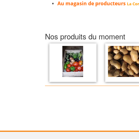
Au magasin de producteurs
La Cor
Nos produits du moment