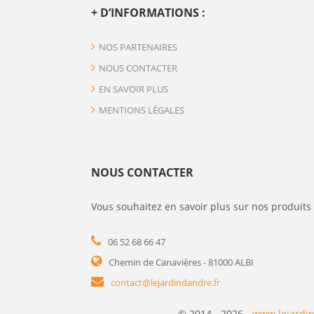
+ D’INFORMATIONS :
NOS PARTENAIRES
NOUS CONTACTER
EN SAVOIR PLUS
MENTIONS LÉGALES
NOUS CONTACTER
Vous souhaitez en savoir plus sur nos produits 
06 52 68 66 47
Chemin de Canavières - 81000 ALBI
contact@lejardindandre.fr
© 2014 - 2026 -
www.lejardin