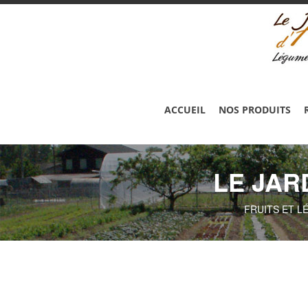
ACCUEIL
NOS PRODUITS
LE JAR
FRUITS ET L