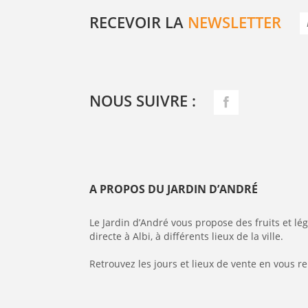
RECEVOIR LA
NEWSLETTER
NOUS SUIVRE :
A PROPOS DU JARDIN D’ANDRÉ
Le Jardin d’André vous propose des fruits et l
directe à Albi, à différents lieux de la ville.
Retrouvez les jours et lieux de vente en vous r