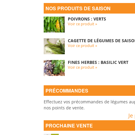
NOS PRODUITS DE SAISON
POIVRONS : VERTS
Voir ce produit »
CAGETTE DE LÉGUMES DE SAISO
Voir ce produit »
FINES HERBES : BASILIC VERT
Voir ce produit »
PRÉCOMMANDES
Effectuez vos précommandes de légumes auprè
nos points de vente.
Je
PROCHAINE VENTE