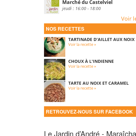
Marché du Castelviel
jeudi : 16:00 - 18:00
Voir l
NOS RECETTES
TARTINADE D'AILLET AUX NOIX
Voir la recette »
CHOUX À L'INDIENNE
Voir la recette »
TARTE AU NOIX ET CARAMEL
Voir la recette »
RETROUVEZ-NOUS SUR FACEBOOK
Le Jardin d’André - Maraîcha