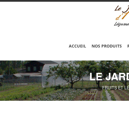
ACCUEIL
NOS PRODUITS
LE JAR
FRUITS ET L