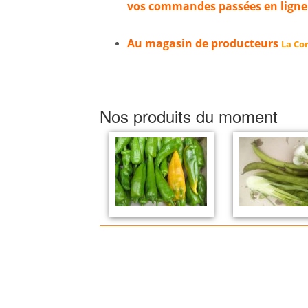
vos commandes passées en ligne
Au magasin de producteurs
La Cor
Nos produits du moment