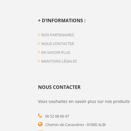
+ D’INFORMATIONS :
NOS PARTENAIRES
NOUS CONTACTER
EN SAVOIR PLUS
MENTIONS LÉGALES
NOUS CONTACTER
Vous souhaitez en savoir plus sur nos produits 
06 52 68 66 47
Chemin de Canavières - 81000 ALBI