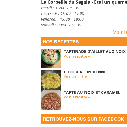
La Corbeille du Segala - Etal uniquem
mardi : 15:00 - 19:00
mercredi : 15:00 - 19:00
vendredi : 15:00 - 19:00
samedi : 09:00 - 13:00
Voir l
NOS RECETTES
TARTINADE D'AILLET AUX NOIX
Voir la recette »
CHOUX À L'INDIENNE
Voir la recette »
TARTE AU NOIX ET CARAMEL
Voir la recette »
RETROUVEZ-NOUS SUR FACEBOOK