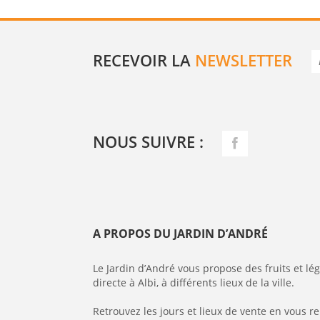
RECEVOIR LA
NEWSLETTER
NOUS SUIVRE :
A PROPOS DU JARDIN D’ANDRÉ
Le Jardin d’André vous propose des fruits et l
directe à Albi, à différents lieux de la ville.
Retrouvez les jours et lieux de vente en vous r