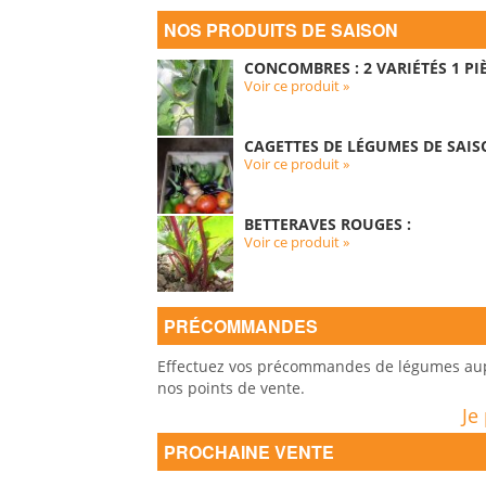
NOS PRODUITS DE SAISON
CONCOMBRES : 2 VARIÉTÉS 1 PIÈ
Voir ce produit »
CAGETTES DE LÉGUMES DE SAIS
Voir ce produit »
BETTERAVES ROUGES :
Voir ce produit »
PRÉCOMMANDES
Effectuez vos précommandes de légumes auprè
nos points de vente.
Je
PROCHAINE VENTE