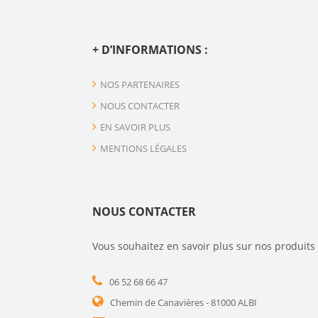
+ D’INFORMATIONS :
NOS PARTENAIRES
NOUS CONTACTER
EN SAVOIR PLUS
MENTIONS LÉGALES
NOUS CONTACTER
Vous souhaitez en savoir plus sur nos produits 
06 52 68 66 47
Chemin de Canavières - 81000 ALBI