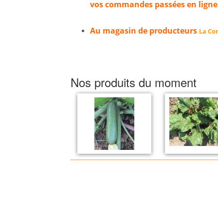
vos commandes passées en ligne
Au magasin de producteurs
La Cor
Nos produits du moment