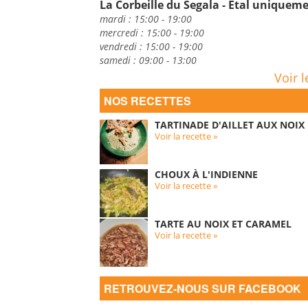
La Corbeille du Segala - Etal uniquem
mardi : 15:00 - 19:00
mercredi : 15:00 - 19:00
vendredi : 15:00 - 19:00
samedi : 09:00 - 13:00
Voir l
NOS RECETTES
TARTINADE D'AILLET AUX NOIX
Voir la recette »
CHOUX À L'INDIENNE
Voir la recette »
TARTE AU NOIX ET CARAMEL
Voir la recette »
RETROUVEZ-NOUS SUR FACEBOOK