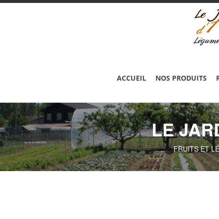
ACCUEIL
NOS PRODUITS
LE JAR
FRUITS ET L