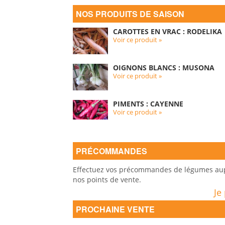
NOS PRODUITS DE SAISON
CAROTTES EN VRAC : RODELIKA
Voir ce produit »
OIGNONS BLANCS : MUSONA
Voir ce produit »
PIMENTS : CAYENNE
Voir ce produit »
PRÉCOMMANDES
Effectuez vos précommandes de légumes auprè
nos points de vente.
Je
PROCHAINE VENTE