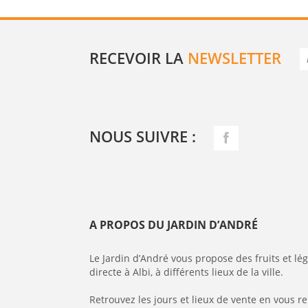
RECEVOIR LA
NEWSLETTER
NOUS SUIVRE :
A PROPOS DU JARDIN D’ANDRÉ
Le Jardin d’André vous propose des fruits et l
directe à Albi, à différents lieux de la ville.
Retrouvez les jours et lieux de vente en vous r