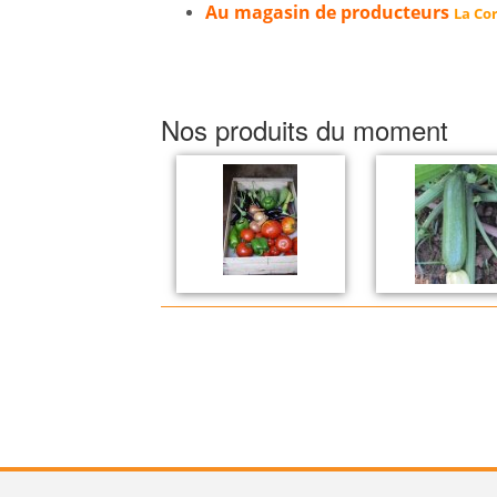
Au magasin de producteurs
La Cor
Nos produits du moment