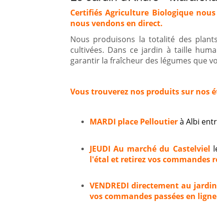
Certifiés Agriculture Biologique nous
nous vendons en direct.
Nous produisons la totalité des plan
cultivées. Dans ce jardin à taille hum
garantir la fraîcheur des légumes que vou
Vous trouverez nos produits sur nos é
MARDI place Pelloutier
à Albi en
JEUDI Au marché du Castelviel
l
l'étal et retirez vos commandes ré
VENDREDI directement au jardi
vos commandes passées en ligne