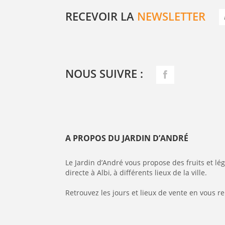
RECEVOIR LA
NEWSLETTER
NOUS SUIVRE :
A PROPOS DU JARDIN D’ANDRÉ
Le Jardin d’André vous propose des fruits et l
directe à Albi, à différents lieux de la ville.
Retrouvez les jours et lieux de vente en vous r