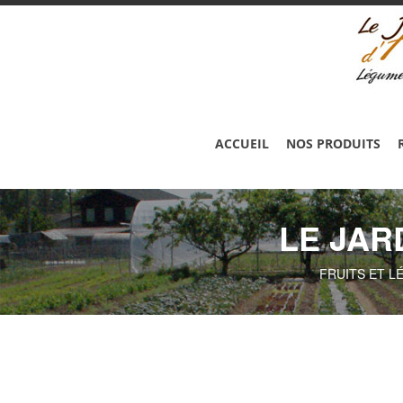
ACCUEIL
NOS PRODUITS
LE JAR
FRUITS ET L