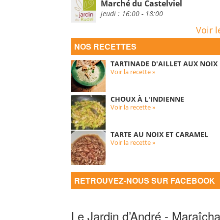
Marché du Castelviel
jeudi : 16:00 - 18:00
Voir l
NOS RECETTES
TARTINADE D'AILLET AUX NOIX
Voir la recette »
CHOUX À L'INDIENNE
Voir la recette »
TARTE AU NOIX ET CARAMEL
Voir la recette »
RETROUVEZ-NOUS SUR FACEBOOK
Le Jardin d’André - Maraîcha