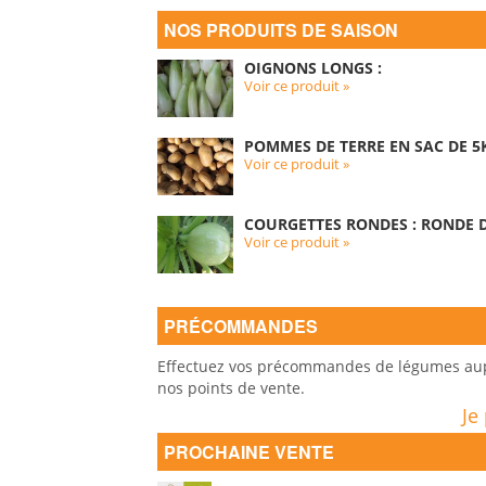
NOS PRODUITS DE SAISON
OIGNONS LONGS :
Voir ce produit »
POMMES DE TERRE EN SAC DE 5K
Voir ce produit »
COURGETTES RONDES : RONDE D
Voir ce produit »
PRÉCOMMANDES
Effectuez vos précommandes de légumes auprè
nos points de vente.
Je
PROCHAINE VENTE