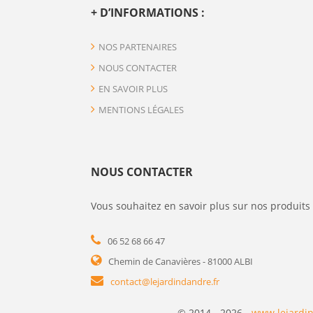
+ D’INFORMATIONS :
NOS PARTENAIRES
NOUS CONTACTER
EN SAVOIR PLUS
MENTIONS LÉGALES
NOUS CONTACTER
Vous souhaitez en savoir plus sur nos produits 
06 52 68 66 47
Chemin de Canavières - 81000 ALBI
contact@lejardindandre.fr
© 2014 - 2026 -
www.lejardin