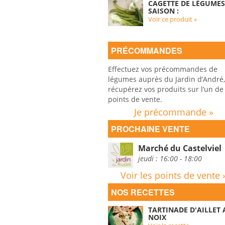
CAGETTE DE LÉGUMES
SAISON :
Voir ce produit »
PRÉCOMMANDES
Effectuez vos précommandes de
légumes auprès du Jardin d’André,
récupérez vos produits sur l’un de
points de vente.
Je précommande »
PROCHAINE VENTE
Marché du Castelviel
jeudi : 16:00 - 18:00
Voir les points de vente 
NOS RECETTES
TARTINADE D'AILLET
NOIX