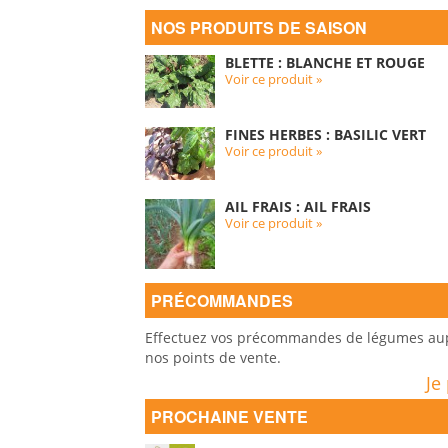
NOS PRODUITS DE SAISON
BLETTE : BLANCHE ET ROUGE
Voir ce produit »
FINES HERBES : BASILIC VERT
Voir ce produit »
AIL FRAIS : AIL FRAIS
Voir ce produit »
PRÉCOMMANDES
Effectuez vos précommandes de légumes auprè
nos points de vente.
Je
PROCHAINE VENTE