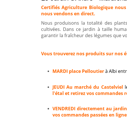
Certifiés Agriculture Biologique nous
nous vendons en direct.
Nous produisons la totalité des plan
cultivées. Dans ce jardin à taille hum
garantir la fraîcheur des légumes que vou
Vous trouverez nos produits sur nos é
MARDI place Pelloutier
à Albi en
JEUDI Au marché du Castelviel
l
l'étal et retirez vos commandes ré
VENDREDI directement au jardi
vos commandes passées en ligne