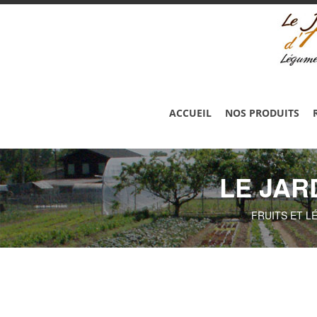
ACCUEIL
NOS PRODUITS
LE JAR
FRUITS ET L