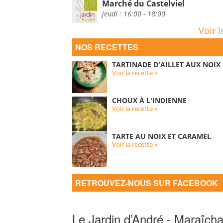
Marché du Castelviel
jeudi : 16:00 - 18:00
Voir l
NOS RECETTES
TARTINADE D'AILLET AUX NOIX
Voir la recette »
CHOUX À L'INDIENNE
Voir la recette »
TARTE AU NOIX ET CARAMEL
Voir la recette »
RETROUVEZ-NOUS SUR FACEBOOK
Le Jardin d’André - Maraîcha