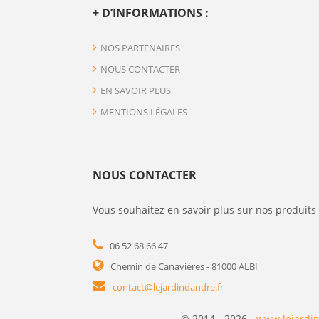
+ D’INFORMATIONS :
NOS PARTENAIRES
NOUS CONTACTER
EN SAVOIR PLUS
MENTIONS LÉGALES
NOUS CONTACTER
Vous souhaitez en savoir plus sur nos produits 
06 52 68 66 47
Chemin de Canavières - 81000 ALBI
contact@lejardindandre.fr
© 2014 - 2026 -
www.lejardin