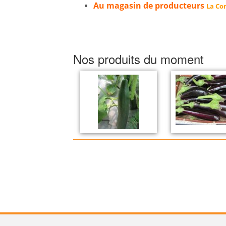
Au magasin de producteurs
La Cor
Nos produits du moment