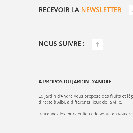
RECEVOIR LA
NEWSLETTER
NOUS SUIVRE :
A PROPOS DU JARDIN D’ANDRÉ
Le Jardin d’André vous propose des fruits et l
directe à Albi, à différents lieux de la ville.
Retrouvez les jours et lieux de vente en vous r