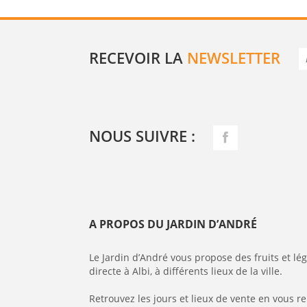
RECEVOIR LA
NEWSLETTER
NOUS SUIVRE :
A PROPOS DU JARDIN D’ANDRÉ
Le Jardin d’André vous propose des fruits et l
directe à Albi, à différents lieux de la ville.
Retrouvez les jours et lieux de vente en vous r