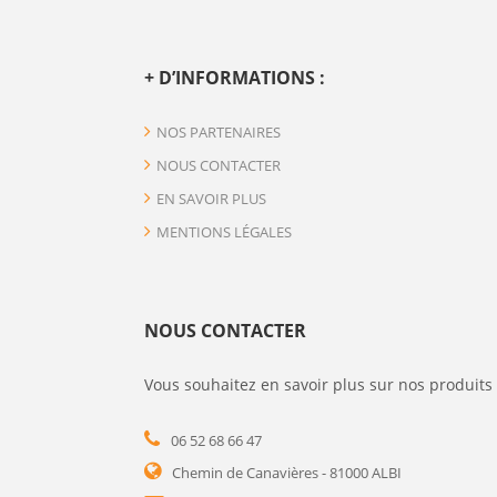
+ D’INFORMATIONS :
NOS PARTENAIRES
NOUS CONTACTER
EN SAVOIR PLUS
MENTIONS LÉGALES
NOUS CONTACTER
Vous souhaitez en savoir plus sur nos produits 
06 52 68 66 47
Chemin de Canavières - 81000 ALBI