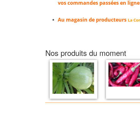
vos commandes passées en ligne
Au magasin de producteurs
La Cor
Nos produits du moment