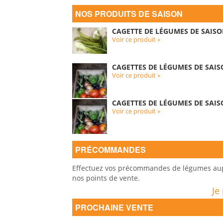
NOS PRODUITS DE SAISON
CAGETTE DE LÉGUMES DE SAISO
Voir ce produit »
CAGETTES DE LÉGUMES DE SAIS
Voir ce produit »
CAGETTES DE LÉGUMES DE SAIS
Voir ce produit »
PRÉCOMMANDES
Effectuez vos précommandes de légumes auprè
nos points de vente.
Je
PROCHAINE VENTE