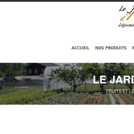
ACCUEIL
NOS PRODUITS
LE JAR
FRUITS ET L