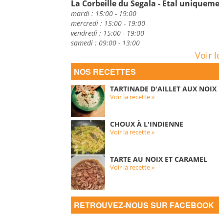
La Corbeille du Segala - Etal uniquem
mardi : 15:00 - 19:00
mercredi : 15:00 - 19:00
vendredi : 15:00 - 19:00
samedi : 09:00 - 13:00
Voir l
NOS RECETTES
TARTINADE D'AILLET AUX NOIX
Voir la recette »
CHOUX À L'INDIENNE
Voir la recette »
TARTE AU NOIX ET CARAMEL
Voir la recette »
RETROUVEZ-NOUS SUR FACEBOOK