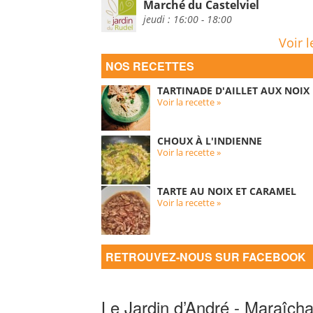
Marché du Castelviel
jeudi : 16:00 - 18:00
Voir l
NOS RECETTES
TARTINADE D'AILLET AUX NOIX
Voir la recette »
CHOUX À L'INDIENNE
Voir la recette »
TARTE AU NOIX ET CARAMEL
Voir la recette »
RETROUVEZ-NOUS SUR FACEBOOK
Le Jardin d’André - Maraîcha