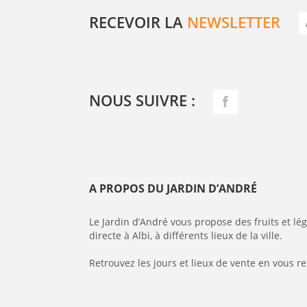
RECEVOIR LA
NEWSLETTER
NOUS SUIVRE :
A PROPOS DU JARDIN D’ANDRÉ
Le Jardin d’André vous propose des fruits et l
directe à Albi, à différents lieux de la ville.
Retrouvez les jours et lieux de vente en vous r