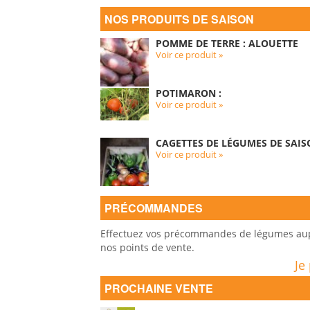
NOS PRODUITS DE SAISON
POMME DE TERRE : ALOUETTE
Voir ce produit »
POTIMARON :
Voir ce produit »
CAGETTES DE LÉGUMES DE SAIS
Voir ce produit »
PRÉCOMMANDES
Effectuez vos précommandes de légumes auprè
nos points de vente.
Je
PROCHAINE VENTE