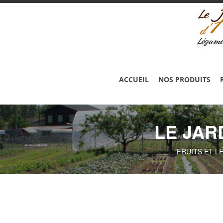
ACCUEIL
NOS PRODUITS
LE JAR
FRUITS ET L