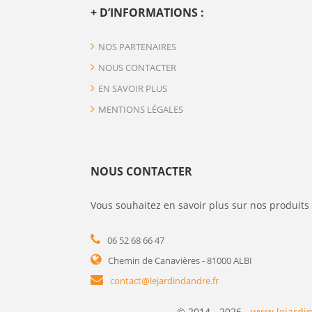
+ D’INFORMATIONS :
NOS PARTENAIRES
NOUS CONTACTER
EN SAVOIR PLUS
MENTIONS LÉGALES
NOUS CONTACTER
Vous souhaitez en savoir plus sur nos produits 
06 52 68 66 47
Chemin de Canavières - 81000 ALBI
contact@lejardindandre.fr
© 2014 - 2026 -
www.lejardin