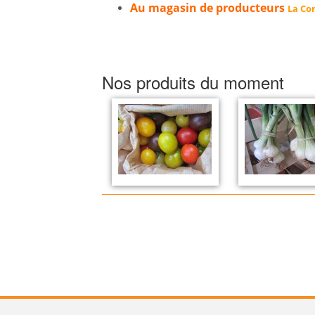
Au magasin de producteurs
La Cor
Nos produits du moment