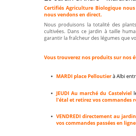
Certifiés Agriculture Biologique nous
nous vendons en direct.
Nous produisons la totalité des plan
cultivées. Dans ce jardin à taille hum
garantir la fraîcheur des légumes que vou
Vous trouverez nos produits sur nos é
MARDI place Pelloutier
à Albi en
JEUDI Au marché du Castelviel
l
l'étal et retirez vos commandes ré
VENDREDI directement au jardi
vos commandes passées en ligne