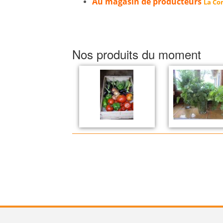
Au magasin de producteurs
La Cor
Nos produits du moment