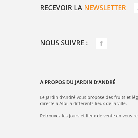
RECEVOIR LA
NEWSLETTER
NOUS SUIVRE :
A PROPOS DU JARDIN D’ANDRÉ
Le Jardin d’André vous propose des fruits et l
directe à Albi, à différents lieux de la ville.
Retrouvez les jours et lieux de vente en vous r