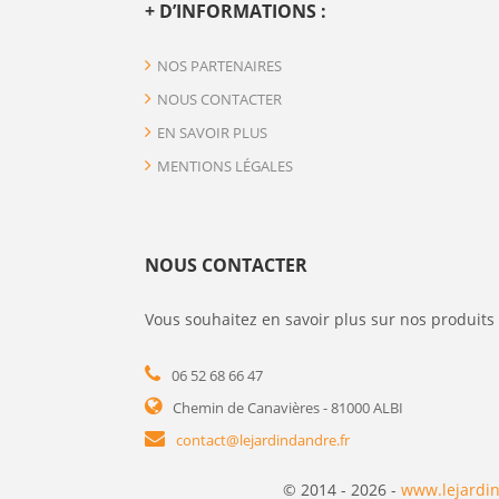
+ D’INFORMATIONS :
NOS PARTENAIRES
NOUS CONTACTER
EN SAVOIR PLUS
MENTIONS LÉGALES
NOUS CONTACTER
Vous souhaitez en savoir plus sur nos produits 
06 52 68 66 47
Chemin de Canavières - 81000 ALBI
contact@lejardindandre.fr
© 2014 - 2026 -
www.lejardin