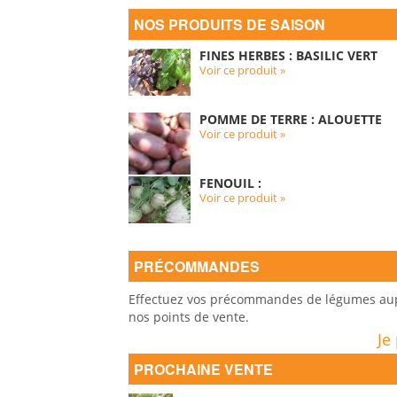
NOS PRODUITS DE SAISON
FINES HERBES : BASILIC VERT
Voir ce produit »
POMME DE TERRE : ALOUETTE
Voir ce produit »
FENOUIL :
Voir ce produit »
PRÉCOMMANDES
Effectuez vos précommandes de légumes auprè
nos points de vente.
Je
PROCHAINE VENTE