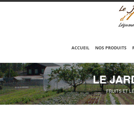
ACCUEIL
NOS PRODUITS
LE JAR
FRUITS ET L