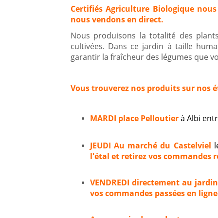
Certifiés Agriculture Biologique nous
nous vendons en direct.
Nous produisons la totalité des plan
cultivées. Dans ce jardin à taille hum
garantir la fraîcheur des légumes que vou
Vous trouverez nos produits sur nos é
MARDI place Pelloutier
à Albi en
JEUDI Au marché du Castelviel
l
l'étal et retirez vos commandes ré
VENDREDI directement au jardi
vos commandes passées en ligne