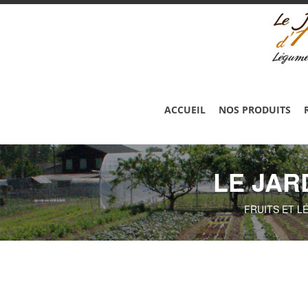
ACCUEIL
NOS PRODUITS
LE JAR
FRUITS ET L