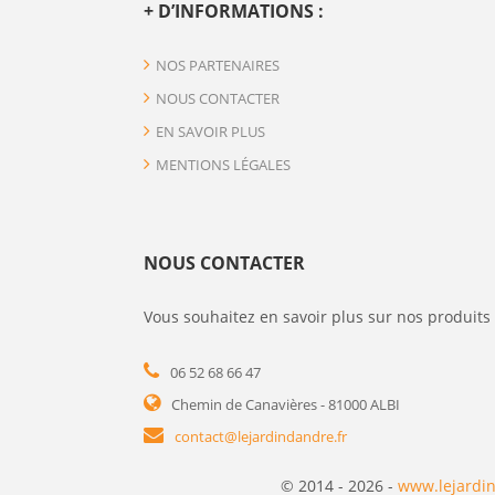
+ D’INFORMATIONS :
NOS PARTENAIRES
NOUS CONTACTER
EN SAVOIR PLUS
MENTIONS LÉGALES
NOUS CONTACTER
Vous souhaitez en savoir plus sur nos produits 
06 52 68 66 47
Chemin de Canavières - 81000 ALBI
contact@lejardindandre.fr
© 2014 - 2026 -
www.lejardin