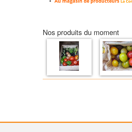
Au magasin de producteurs
La Cor
Nos produits du moment