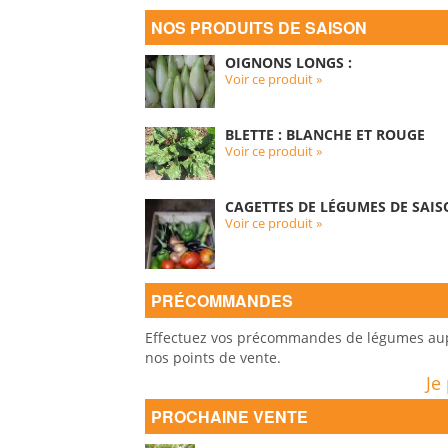
NOS PRODUITS DE SAISON
OIGNONS LONGS :
Voir ce produit »
BLETTE : BLANCHE ET ROUGE
Voir ce produit »
CAGETTES DE LÉGUMES DE SAIS
Voir ce produit »
PRÉCOMMANDES
Effectuez vos précommandes de légumes auprè
nos points de vente.
Je
PROCHAINE VENTE