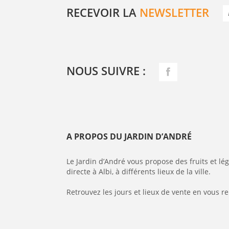
RECEVOIR LA
NEWSLETTER
NOUS SUIVRE :
A PROPOS DU JARDIN D’ANDRÉ
Le Jardin d’André vous propose des fruits et l
directe à Albi, à différents lieux de la ville.
Retrouvez les jours et lieux de vente en vous r