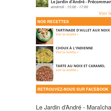
Le Jardin d'André - Précomm
vendredi : 15:00 - 17:00
Voir l
NOS RECETTES
TARTINADE D'AILLET AUX NOIX
Voir la recette »
CHOUX À L'INDIENNE
Voir la recette »
TARTE AU NOIX ET CARAMEL
Voir la recette »
RETROUVEZ-NOUS SUR FACEBOOK
Le Jardin d’André - Maraîcha