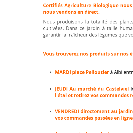
Certifiés Agriculture Biologique nous
nous vendons en direct.
Nous produisons la totalité des plan
cultivées. Dans ce jardin à taille hum
garantir la fraîcheur des légumes que vou
Vous trouverez nos produits sur nos é
MARDI place Pelloutier
à Albi en
JEUDI Au marché du Castelviel
l
l'étal et retirez vos commandes ré
VENDREDI directement au jardi
vos commandes passées en ligne