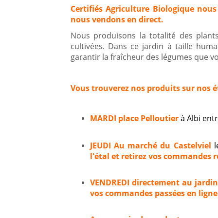
Certifiés Agriculture Biologique nous
nous vendons en direct.
Nous produisons la totalité des plan
cultivées. Dans ce jardin à taille hum
garantir la fraîcheur des légumes que vou
Vous trouverez nos produits sur nos é
MARDI place Pelloutier
à Albi en
JEUDI Au marché du Castelviel
l
l'étal et retirez vos commandes ré
VENDREDI directement au jardi
vos commandes passées en ligne