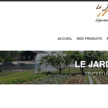
ACCUEIL
NOS PRODUITS
LE JAR
FRUITS ET L