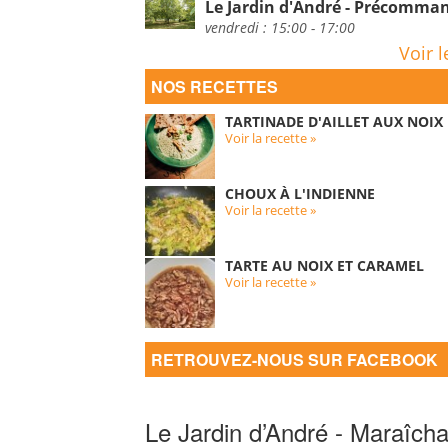
Le Jardin d'André - Précomm
vendredi : 15:00 - 17:00
Voir l
NOS RECETTES
TARTINADE D'AILLET AUX NOIX
Voir la recette »
CHOUX À L'INDIENNE
Voir la recette »
TARTE AU NOIX ET CARAMEL
Voir la recette »
RETROUVEZ-NOUS SUR FACEBOOK
Le Jardin d’André - Maraîcha