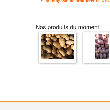
Au magasin de producteurs
La Cor
Nos produits du moment