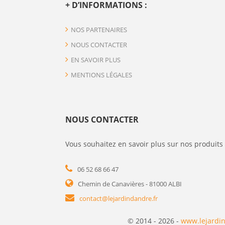
+ D’INFORMATIONS :
NOS PARTENAIRES
NOUS CONTACTER
EN SAVOIR PLUS
MENTIONS LÉGALES
NOUS CONTACTER
Vous souhaitez en savoir plus sur nos produits 
06 52 68 66 47
Chemin de Canavières - 81000 ALBI
contact@lejardindandre.fr
© 2014 - 2026 -
www.lejardin