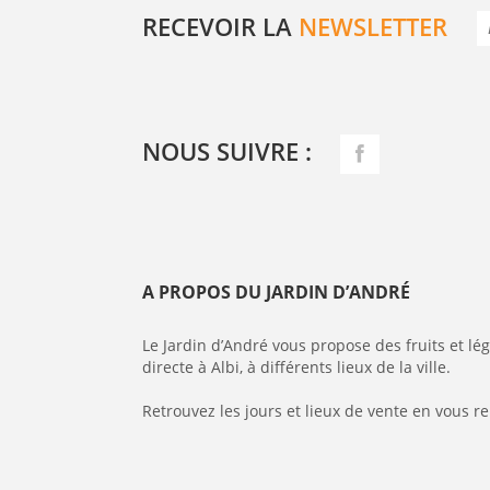
RECEVOIR LA
NEWSLETTER
NOUS SUIVRE :
A PROPOS DU JARDIN D’ANDRÉ
Le Jardin d’André vous propose des fruits et l
directe à Albi, à différents lieux de la ville.
Retrouvez les jours et lieux de vente en vous r