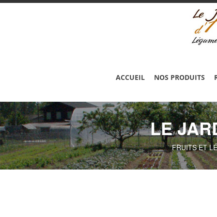
ACCUEIL
NOS PRODUITS
LE JAR
FRUITS ET L