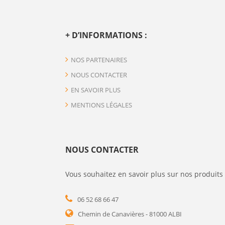
+ D’INFORMATIONS :
NOS PARTENAIRES
NOUS CONTACTER
EN SAVOIR PLUS
MENTIONS LÉGALES
NOUS CONTACTER
Vous souhaitez en savoir plus sur nos produits 
06 52 68 66 47
Chemin de Canavières - 81000 ALBI