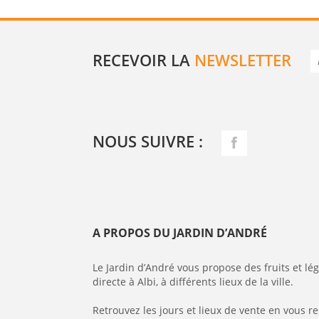
RECEVOIR LA
NEWSLETTER
NOUS SUIVRE :
A PROPOS DU JARDIN D’ANDRÉ
Le Jardin d’André vous propose des fruits et l
directe à Albi, à différents lieux de la ville.
Retrouvez les jours et lieux de vente en vous r