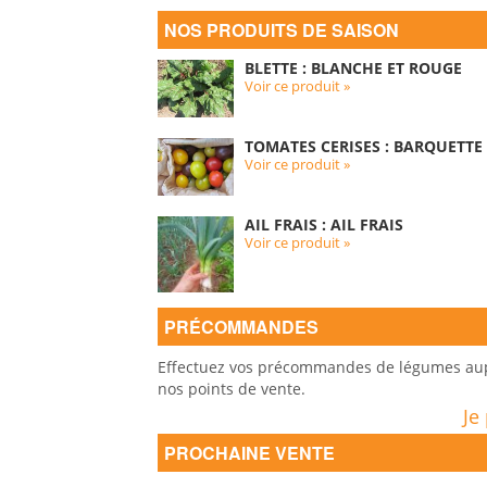
NOS PRODUITS DE SAISON
BLETTE : BLANCHE ET ROUGE
Voir ce produit »
TOMATES CERISES : BARQUETTE 
Voir ce produit »
AIL FRAIS : AIL FRAIS
Voir ce produit »
PRÉCOMMANDES
Effectuez vos précommandes de légumes auprè
nos points de vente.
Je
PROCHAINE VENTE