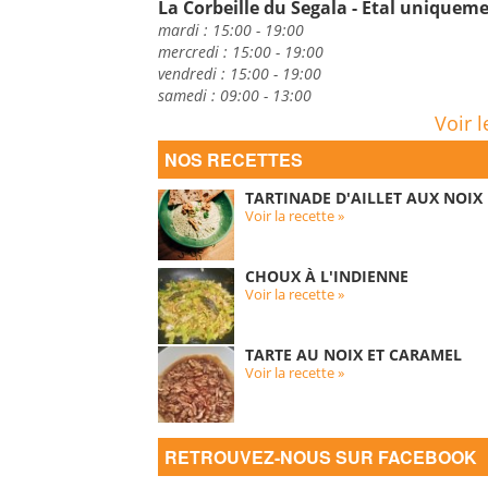
La Corbeille du Segala - Etal uniquem
mardi : 15:00 - 19:00
mercredi : 15:00 - 19:00
vendredi : 15:00 - 19:00
samedi : 09:00 - 13:00
Voir l
NOS RECETTES
TARTINADE D'AILLET AUX NOIX
Voir la recette »
CHOUX À L'INDIENNE
Voir la recette »
TARTE AU NOIX ET CARAMEL
Voir la recette »
RETROUVEZ-NOUS SUR FACEBOOK