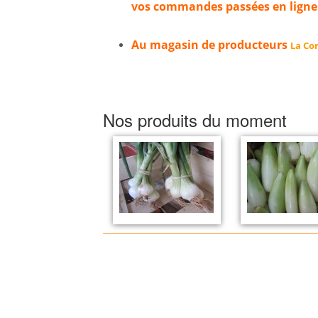
vos commandes passées en ligne
Au magasin de producteurs
La Cor
Nos produits du moment