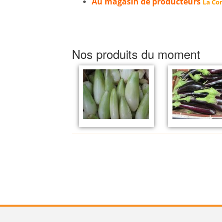
Au magasin de producteurs
La Cor
Nos produits du moment