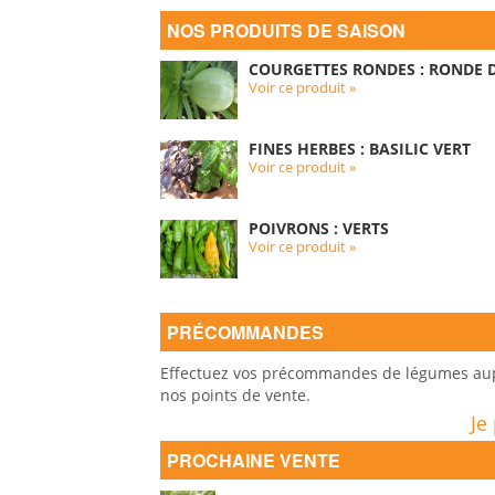
NOS PRODUITS DE SAISON
COURGETTES RONDES : RONDE D
Voir ce produit »
FINES HERBES : BASILIC VERT
Voir ce produit »
POIVRONS : VERTS
Voir ce produit »
PRÉCOMMANDES
Effectuez vos précommandes de légumes auprè
nos points de vente.
Je
PROCHAINE VENTE