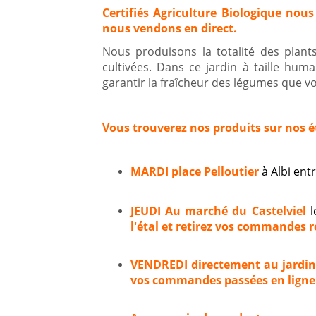
Certifiés Agriculture Biologique nous
nous vendons en direct.
Nous produisons la totalité des plan
cultivées. Dans ce jardin à taille hum
garantir la fraîcheur des légumes que vou
Vous trouverez nos produits sur nos é
MARDI place Pelloutier
à Albi en
JEUDI Au marché du Castelviel
l
l'étal et retirez vos commandes ré
VENDREDI directement au jardi
vos commandes passées en ligne