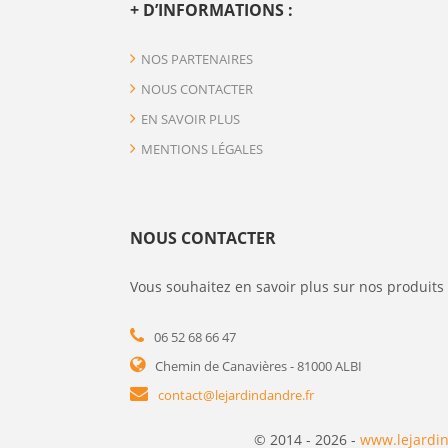
+ D’INFORMATIONS :
NOS PARTENAIRES
NOUS CONTACTER
EN SAVOIR PLUS
MENTIONS LÉGALES
NOUS CONTACTER
Vous souhaitez en savoir plus sur nos produits 
06 52 68 66 47
Chemin de Canavières - 81000 ALBI
contact@lejardindandre.fr
© 2014 - 2026 -
www.lejardin