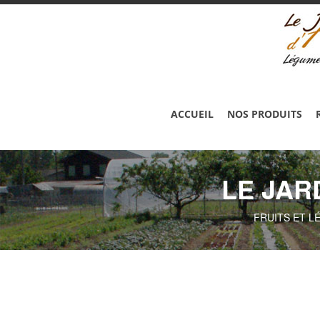
ACCUEIL
NOS PRODUITS
LE JAR
FRUITS ET L