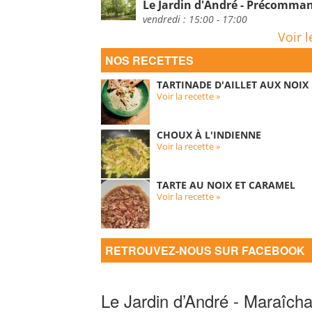
Le Jardin d'André - Précomm
vendredi : 15:00 - 17:00
Voir l
NOS RECETTES
TARTINADE D'AILLET AUX NOIX
Voir la recette »
CHOUX À L'INDIENNE
Voir la recette »
TARTE AU NOIX ET CARAMEL
Voir la recette »
RETROUVEZ-NOUS SUR FACEBOOK
Le Jardin d’André - Maraîcha