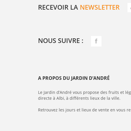
RECEVOIR LA
NEWSLETTER
NOUS SUIVRE :
A PROPOS DU JARDIN D’ANDRÉ
Le Jardin d’André vous propose des fruits et l
directe à Albi, à différents lieux de la ville.
Retrouvez les jours et lieux de vente en vous r