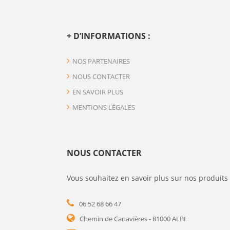
+ D’INFORMATIONS :
NOS PARTENAIRES
NOUS CONTACTER
EN SAVOIR PLUS
MENTIONS LÉGALES
NOUS CONTACTER
Vous souhaitez en savoir plus sur nos produits 
06 52 68 66 47
Chemin de Canavières - 81000 ALBI