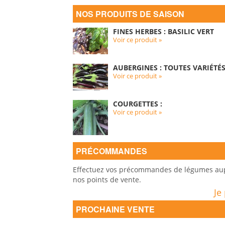
NOS PRODUITS DE SAISON
FINES HERBES : BASILIC VERT
Voir ce produit »
AUBERGINES : TOUTES VARIÉTÉ
Voir ce produit »
COURGETTES :
Voir ce produit »
PRÉCOMMANDES
Effectuez vos précommandes de légumes auprè
nos points de vente.
Je
PROCHAINE VENTE