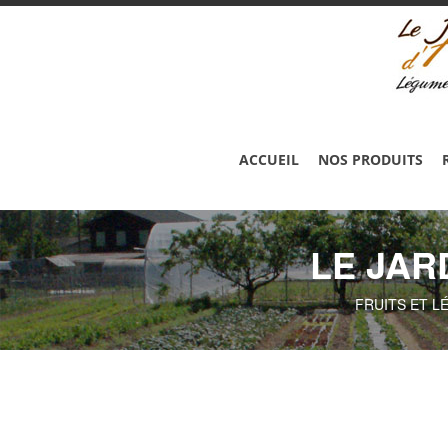
ACCUEIL
NOS PRODUITS
LE JAR
FRUITS ET L