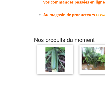
vos commandes passées en ligne
Au magasin de producteurs
La Cor
Nos produits du moment