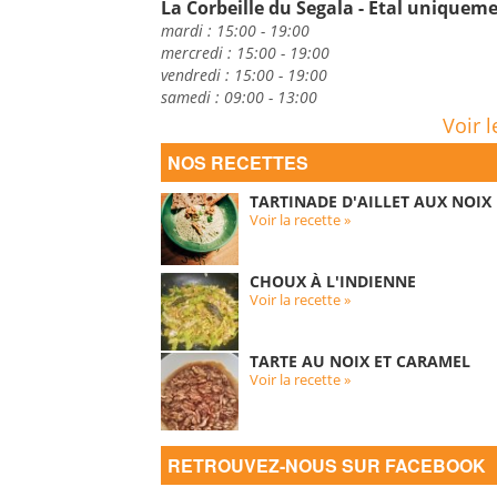
La Corbeille du Segala - Etal uniquem
mardi : 15:00 - 19:00
mercredi : 15:00 - 19:00
vendredi : 15:00 - 19:00
samedi : 09:00 - 13:00
Voir l
NOS RECETTES
TARTINADE D'AILLET AUX NOIX
Voir la recette »
CHOUX À L'INDIENNE
Voir la recette »
TARTE AU NOIX ET CARAMEL
Voir la recette »
RETROUVEZ-NOUS SUR FACEBOOK