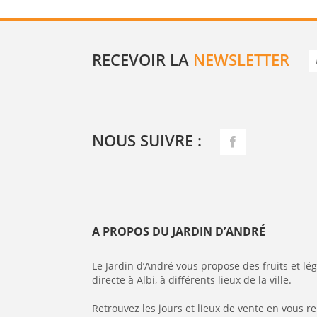
RECEVOIR LA
NEWSLETTER
NOUS SUIVRE :
A PROPOS DU JARDIN D’ANDRÉ
Le Jardin d’André vous propose des fruits et l
directe à Albi, à différents lieux de la ville.
Retrouvez les jours et lieux de vente en vous r