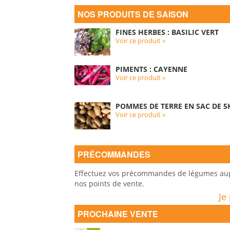
NOS PRODUITS DE SAISON
FINES HERBES : BASILIC VERT
Voir ce produit »
PIMENTS : CAYENNE
Voir ce produit »
POMMES DE TERRE EN SAC DE 5K
Voir ce produit »
PRÉCOMMANDES
Effectuez vos précommandes de légumes auprè
nos points de vente.
Je
PROCHAINE VENTE