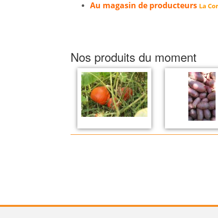
Au magasin de producteurs
La Cor
Nos produits du moment