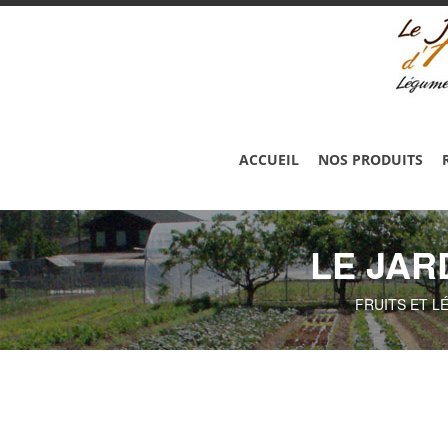
ACCUEIL
NOS PRODUITS
LE JAR
FRUITS ET L