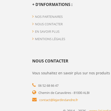
+ D’INFORMATIONS :
NOS PARTENAIRES
NOUS CONTACTER
EN SAVOIR PLUS
MENTIONS LÉGALES
NOUS CONTACTER
Vous souhaitez en savoir plus sur nos produits 
06 52 68 66 47
Chemin de Canavières - 81000 ALBI
contact@lejardindandre.fr
© 2014 - 2026 -
www.lejardin