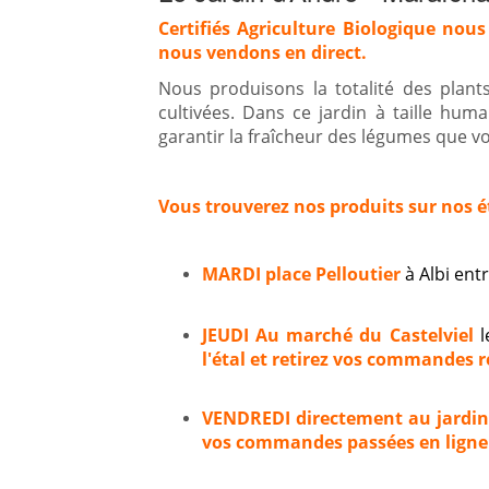
Certifiés Agriculture Biologique nous
nous vendons en direct.
Nous produisons la totalité des plan
cultivées. Dans ce jardin à taille hum
garantir la fraîcheur des légumes que vou
Vous trouverez nos produits sur nos é
MARDI place Pelloutier
à Albi en
JEUDI Au marché du Castelviel
l
l'étal et retirez vos commandes ré
VENDREDI directement au jardi
vos commandes passées en ligne