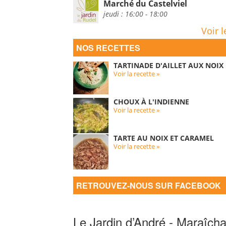
Marché du Castelviel
jeudi : 16:00 - 18:00
Voir l
NOS RECETTES
TARTINADE D'AILLET AUX NOIX
Voir la recette »
CHOUX À L'INDIENNE
Voir la recette »
TARTE AU NOIX ET CARAMEL
Voir la recette »
RETROUVEZ-NOUS SUR FACEBOOK
Le Jardin d’André - Maraîcha