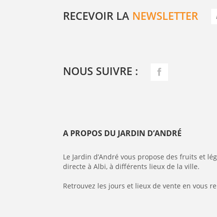
RECEVOIR LA
NEWSLETTER
NOUS SUIVRE :
A PROPOS DU JARDIN D’ANDRÉ
Le Jardin d’André vous propose des fruits et l
directe à Albi, à différents lieux de la ville.
Retrouvez les jours et lieux de vente en vous r