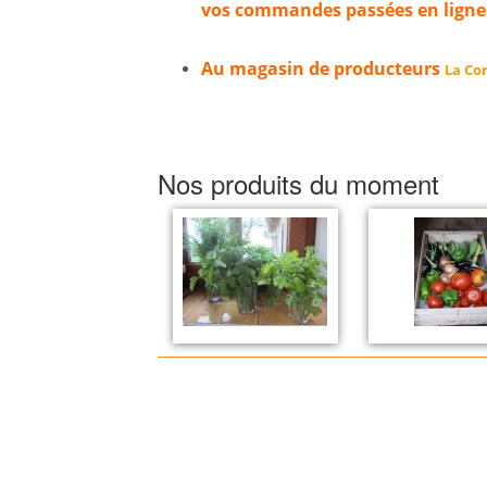
vos commandes passées en ligne
Au magasin de producteurs
La Cor
Nos produits du moment