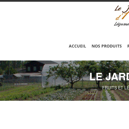
ACCUEIL
NOS PRODUITS
LE JAR
FRUITS ET L