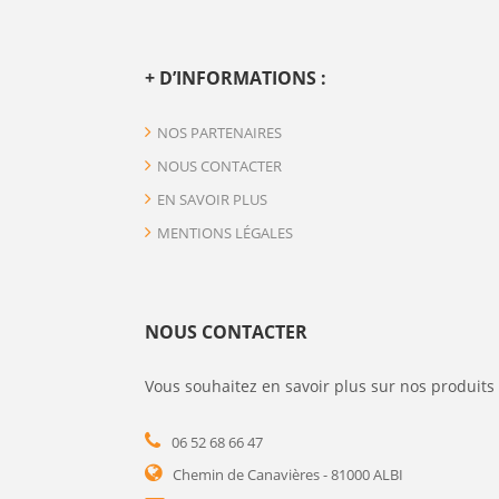
+ D’INFORMATIONS :
NOS PARTENAIRES
NOUS CONTACTER
EN SAVOIR PLUS
MENTIONS LÉGALES
NOUS CONTACTER
Vous souhaitez en savoir plus sur nos produits 
06 52 68 66 47
Chemin de Canavières - 81000 ALBI