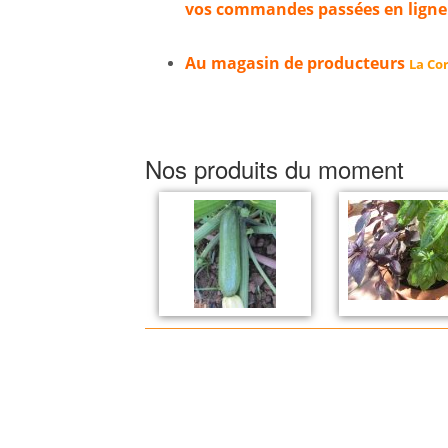
vos commandes passées en ligne
Au magasin de producteurs
La Cor
Nos produits du moment