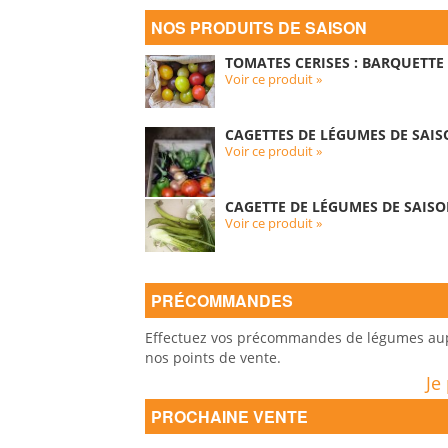
NOS PRODUITS DE SAISON
TOMATES CERISES : BARQUETTE 
Voir ce produit »
CAGETTES DE LÉGUMES DE SAIS
Voir ce produit »
CAGETTE DE LÉGUMES DE SAISO
Voir ce produit »
PRÉCOMMANDES
Effectuez vos précommandes de légumes auprè
nos points de vente.
Je
PROCHAINE VENTE