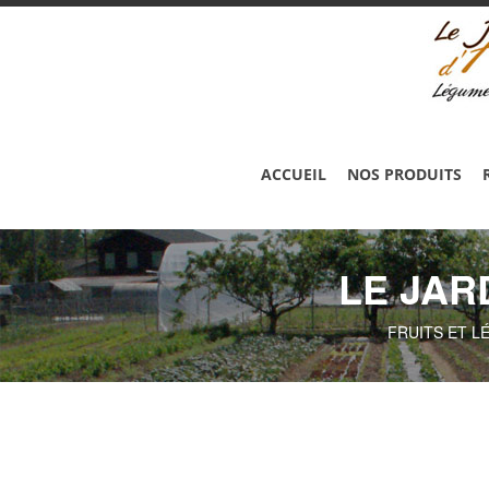
ACCUEIL
NOS PRODUITS
LE JAR
FRUITS ET L