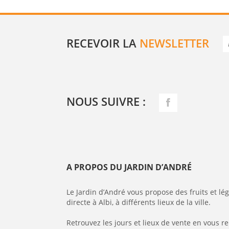
RECEVOIR LA
NEWSLETTER
NOUS SUIVRE :
A PROPOS DU JARDIN D’ANDRÉ
Le Jardin d’André vous propose des fruits et l
directe à Albi, à différents lieux de la ville.
Retrouvez les jours et lieux de vente en vous r