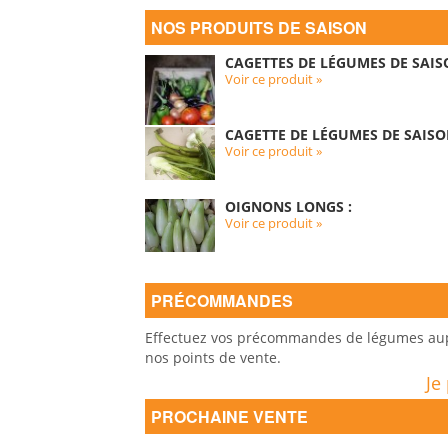
NOS PRODUITS DE SAISON
CAGETTES DE LÉGUMES DE SAIS
Voir ce produit »
CAGETTE DE LÉGUMES DE SAISO
Voir ce produit »
OIGNONS LONGS :
Voir ce produit »
PRÉCOMMANDES
Effectuez vos précommandes de légumes auprè
nos points de vente.
Je
PROCHAINE VENTE