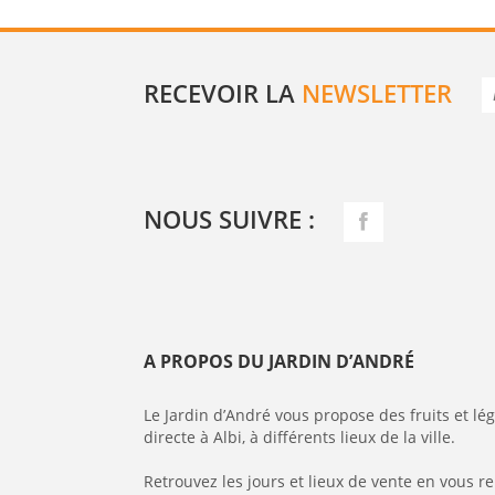
RECEVOIR LA
NEWSLETTER
NOUS SUIVRE :
A PROPOS DU JARDIN D’ANDRÉ
Le Jardin d’André vous propose des fruits et l
directe à Albi, à différents lieux de la ville.
Retrouvez les jours et lieux de vente en vous r