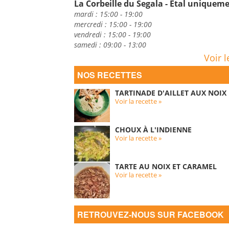
La Corbeille du Segala - Etal uniquem
mardi : 15:00 - 19:00
mercredi : 15:00 - 19:00
vendredi : 15:00 - 19:00
samedi : 09:00 - 13:00
Voir l
NOS RECETTES
TARTINADE D'AILLET AUX NOIX
Voir la recette »
CHOUX À L'INDIENNE
Voir la recette »
TARTE AU NOIX ET CARAMEL
Voir la recette »
RETROUVEZ-NOUS SUR FACEBOOK