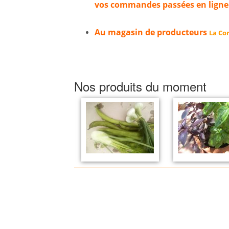
vos commandes passées en ligne
Au magasin de producteurs
La Cor
Nos produits du moment