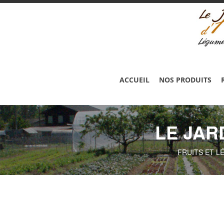
ACCUEIL
NOS PRODUITS
LE JAR
FRUITS ET L