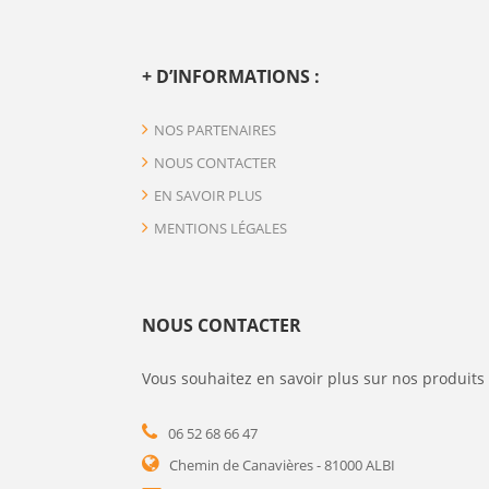
+ D’INFORMATIONS :
NOS PARTENAIRES
NOUS CONTACTER
EN SAVOIR PLUS
MENTIONS LÉGALES
NOUS CONTACTER
Vous souhaitez en savoir plus sur nos produits 
06 52 68 66 47
Chemin de Canavières - 81000 ALBI