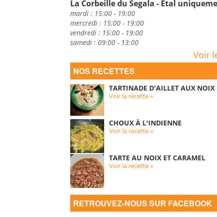
La Corbeille du Segala - Etal uniquem
mardi : 15:00 - 19:00
mercredi : 15:00 - 19:00
vendredi : 15:00 - 19:00
samedi : 09:00 - 13:00
Voir l
NOS RECETTES
TARTINADE D'AILLET AUX NOIX
Voir la recette »
CHOUX À L'INDIENNE
Voir la recette »
TARTE AU NOIX ET CARAMEL
Voir la recette »
RETROUVEZ-NOUS SUR FACEBOOK