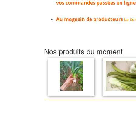
vos commandes passées en ligne
Au magasin de producteurs
La Cor
Nos produits du moment