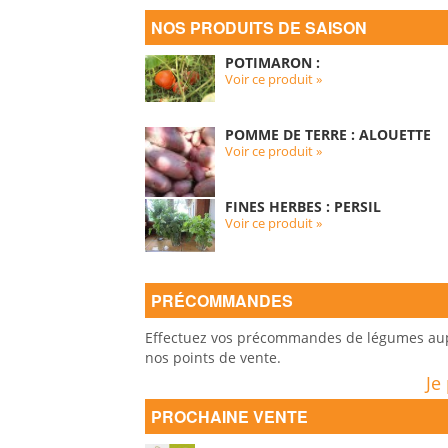
NOS PRODUITS DE SAISON
POTIMARON :
Voir ce produit »
POMME DE TERRE : ALOUETTE
Voir ce produit »
FINES HERBES : PERSIL
Voir ce produit »
PRÉCOMMANDES
Effectuez vos précommandes de légumes auprè
nos points de vente.
Je
PROCHAINE VENTE