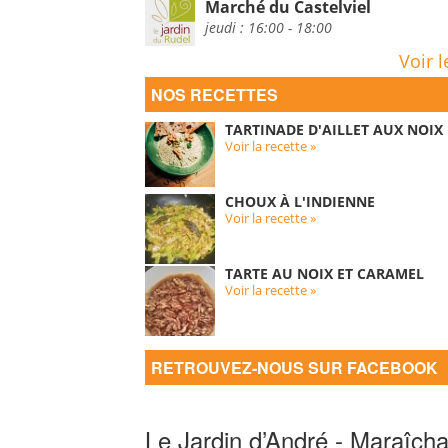
Marché du Castelviel
jeudi : 16:00 - 18:00
Voir l
NOS RECETTES
TARTINADE D'AILLET AUX NOIX
Voir la recette »
CHOUX À L'INDIENNE
Voir la recette »
TARTE AU NOIX ET CARAMEL
Voir la recette »
RETROUVEZ-NOUS SUR FACEBOOK
Le Jardin d’André - Maraîcha