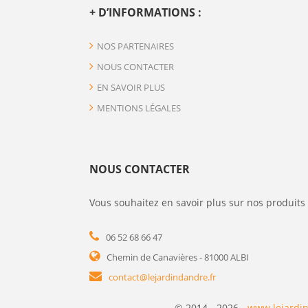
+ D’INFORMATIONS :
NOS PARTENAIRES
NOUS CONTACTER
EN SAVOIR PLUS
MENTIONS LÉGALES
NOUS CONTACTER
Vous souhaitez en savoir plus sur nos produits 
06 52 68 66 47
Chemin de Canavières - 81000 ALBI
contact@lejardindandre.fr
© 2014 - 2026 -
www.lejardin