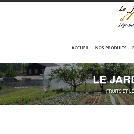
ACCUEIL
NOS PRODUITS
LE JAR
FRUITS ET L