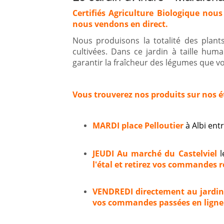
Certifiés Agriculture Biologique nous
nous vendons en direct.
Nous produisons la totalité des plan
cultivées. Dans ce jardin à taille hum
garantir la fraîcheur des légumes que vou
Vous trouverez nos produits sur nos é
MARDI place Pelloutier
à Albi en
JEUDI Au marché du Castelviel
l
l'étal et retirez vos commandes ré
VENDREDI directement au jardi
vos commandes passées en ligne