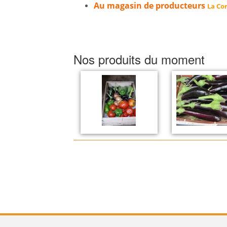
Au magasin de producteurs
La Cor
Nos produits du moment