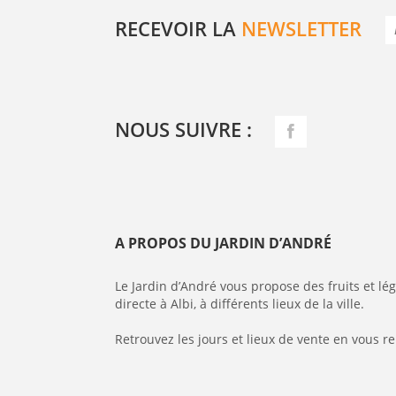
RECEVOIR LA
NEWSLETTER
NOUS SUIVRE :
A PROPOS DU JARDIN D’ANDRÉ
Le Jardin d’André vous propose des fruits et l
directe à Albi, à différents lieux de la ville.
Retrouvez les jours et lieux de vente en vous r