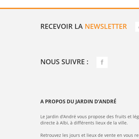
RECEVOIR LA
NEWSLETTER
NOUS SUIVRE :
A PROPOS DU JARDIN D’ANDRÉ
Le Jardin d’André vous propose des fruits et l
directe à Albi, à différents lieux de la ville.
Retrouvez les jours et lieux de vente en vous r