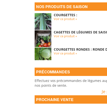
NOS PRODUITS DE SAISON
COURGETTES :
Voir ce produit »
CAGETTES DE LÉGUMES DE SAIS
Voir ce produit »
COURGETTES RONDES : RONDE D
Voir ce produit »
PRÉCOMMANDES
Effectuez vos précommandes de légumes auprè
nos points de vente.
Je
PROCHAINE VENTE