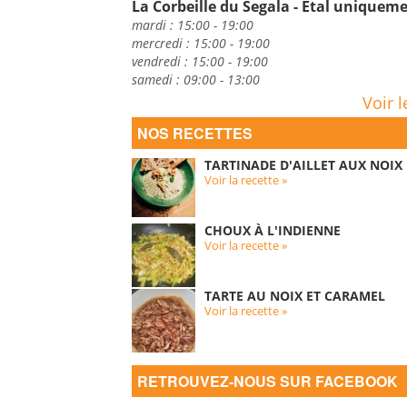
La Corbeille du Segala - Etal uniquem
mardi : 15:00 - 19:00
mercredi : 15:00 - 19:00
vendredi : 15:00 - 19:00
samedi : 09:00 - 13:00
Voir l
NOS RECETTES
TARTINADE D'AILLET AUX NOIX
Voir la recette »
CHOUX À L'INDIENNE
Voir la recette »
TARTE AU NOIX ET CARAMEL
Voir la recette »
RETROUVEZ-NOUS SUR FACEBOOK