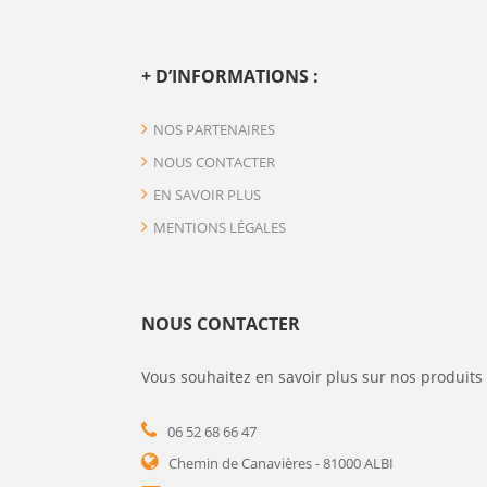
+ D’INFORMATIONS :
NOS PARTENAIRES
NOUS CONTACTER
EN SAVOIR PLUS
MENTIONS LÉGALES
NOUS CONTACTER
Vous souhaitez en savoir plus sur nos produits 
06 52 68 66 47
Chemin de Canavières - 81000 ALBI