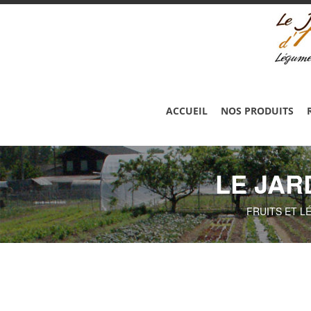
ACCUEIL
NOS PRODUITS
LE JAR
FRUITS ET L