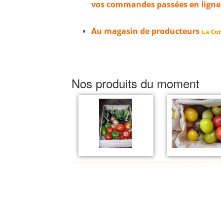
vos commandes passées en ligne
Au magasin de producteurs
La Cor
Nos produits du moment