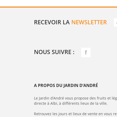
RECEVOIR LA
NEWSLETTER
NOUS SUIVRE :
A PROPOS DU JARDIN D’ANDRÉ
Le Jardin d’André vous propose des fruits et l
directe à Albi, à différents lieux de la ville.
Retrouvez les jours et lieux de vente en vous r