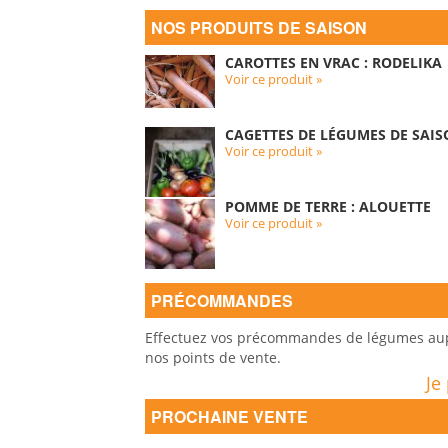
NOS PRODUITS DE SAISON
CAROTTES EN VRAC : RODELIKA
Voir ce produit »
CAGETTES DE LÉGUMES DE SAIS
Voir ce produit »
POMME DE TERRE : ALOUETTE
Voir ce produit »
PRÉCOMMANDES
Effectuez vos précommandes de légumes auprè
nos points de vente.
Je
PROCHAINE VENTE