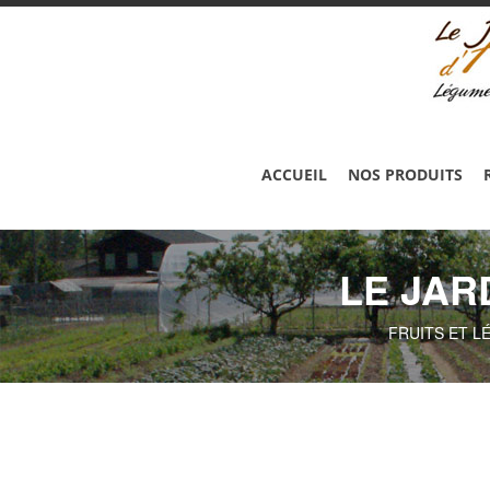
ACCUEIL
NOS PRODUITS
LE JAR
FRUITS ET L