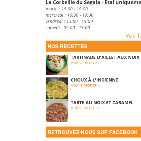
La Corbeille du Segala - Etal uniquem
mardi : 15:00 - 19:00
mercredi : 15:00 - 19:00
vendredi : 15:00 - 19:00
samedi : 09:00 - 13:00
Voir l
NOS RECETTES
TARTINADE D'AILLET AUX NOIX
Voir la recette »
CHOUX À L'INDIENNE
Voir la recette »
TARTE AU NOIX ET CARAMEL
Voir la recette »
RETROUVEZ-NOUS SUR FACEBOOK