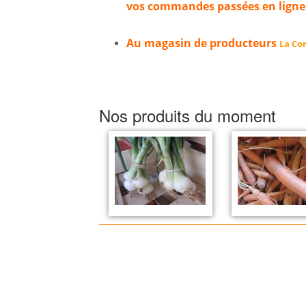
vos commandes passées en ligne
Au magasin de producteurs
La Cor
Nos produits du moment