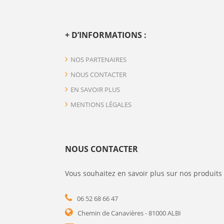
+ D’INFORMATIONS :
NOS PARTENAIRES
NOUS CONTACTER
EN SAVOIR PLUS
MENTIONS LÉGALES
NOUS CONTACTER
Vous souhaitez en savoir plus sur nos produits 
06 52 68 66 47
Chemin de Canavières - 81000 ALBI