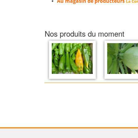
Au magasin de producteurs
La Cor
Nos produits du moment