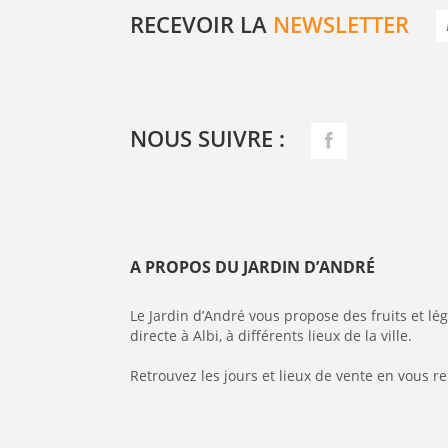
RECEVOIR LA
NEWSLETTER
NOUS SUIVRE :
A PROPOS DU JARDIN D’ANDRÉ
Le Jardin d’André vous propose des fruits et l
directe à Albi, à différents lieux de la ville.
Retrouvez les jours et lieux de vente en vous r