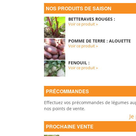
NOS PRODUITS DE SAISON
BETTERAVES ROUGES :
Voir ce produit »
POMME DE TERRE : ALOUETTE
Voir ce produit »
FENOUIL :
Voir ce produit »
PRÉCOMMANDES
Effectuez vos précommandes de légumes auprè
nos points de vente.
Je
PROCHAINE VENTE