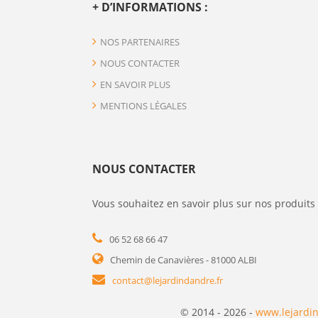
+ D’INFORMATIONS :
NOS PARTENAIRES
NOUS CONTACTER
EN SAVOIR PLUS
MENTIONS LÉGALES
NOUS CONTACTER
Vous souhaitez en savoir plus sur nos produits 
06 52 68 66 47
Chemin de Canavières - 81000 ALBI
contact@lejardindandre.fr
© 2014 - 2026 -
www.lejardin