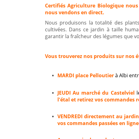
Certifiés Agriculture Biologique nous
nous vendons en direct.
Nous produisons la totalité des plan
cultivées. Dans ce jardin à taille hum
garantir la fraîcheur des légumes que vou
Vous trouverez nos produits sur nos é
MARDI place Pelloutier
à Albi en
JEUDI Au marché du Castelviel
l
l'étal et retirez vos commandes ré
VENDREDI directement au jardi
vos commandes passées en ligne