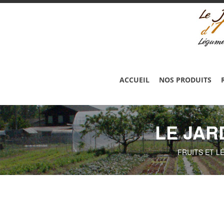
ACCUEIL
NOS PRODUITS
LE JAR
FRUITS ET L