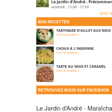
Le Jardin d'André - Précomm
vendredi : 15:00 - 17:00
Voir l
NOS RECETTES
TARTINADE D'AILLET AUX NOIX
Voir la recette »
CHOUX À L'INDIENNE
Voir la recette »
TARTE AU NOIX ET CARAMEL
Voir la recette »
RETROUVEZ-NOUS SUR FACEBOOK
Le Jardin d’André - Maraîcha