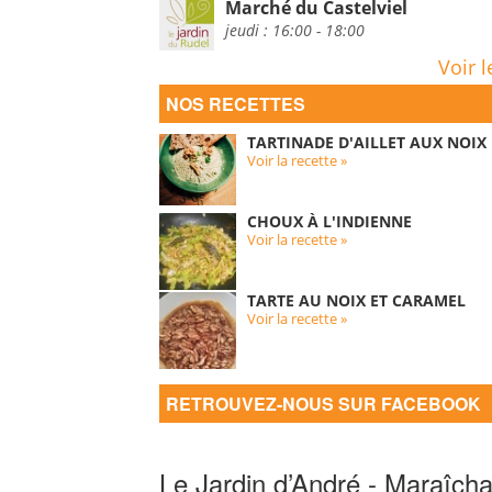
Marché du Castelviel
jeudi : 16:00 - 18:00
Voir l
NOS RECETTES
TARTINADE D'AILLET AUX NOIX
Voir la recette »
CHOUX À L'INDIENNE
Voir la recette »
TARTE AU NOIX ET CARAMEL
Voir la recette »
RETROUVEZ-NOUS SUR FACEBOOK
Le Jardin d’André - Maraîcha