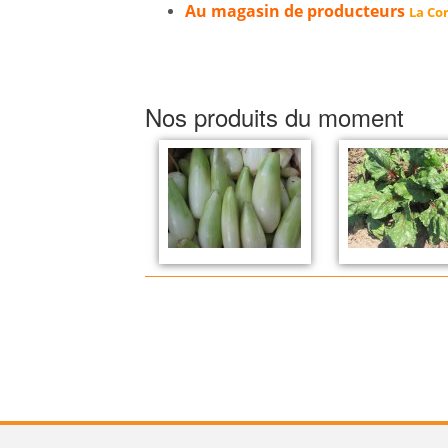
Au magasin de producteurs
La Cor
Nos produits du moment