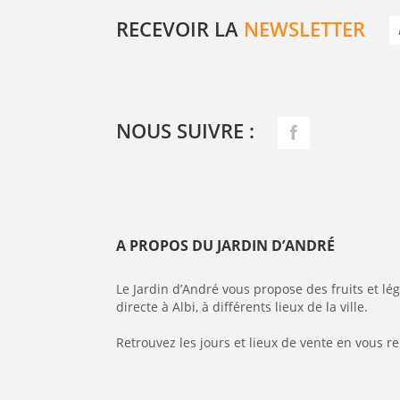
RECEVOIR LA
NEWSLETTER
NOUS SUIVRE :
A PROPOS DU JARDIN D’ANDRÉ
Le Jardin d’André vous propose des fruits et l
directe à Albi, à différents lieux de la ville.
Retrouvez les jours et lieux de vente en vous r