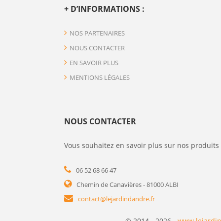
+ D’INFORMATIONS :
NOS PARTENAIRES
NOUS CONTACTER
EN SAVOIR PLUS
MENTIONS LÉGALES
NOUS CONTACTER
Vous souhaitez en savoir plus sur nos produits 
06 52 68 66 47
Chemin de Canavières - 81000 ALBI
contact@lejardindandre.fr
© 2014 - 2026 -
www.lejardin