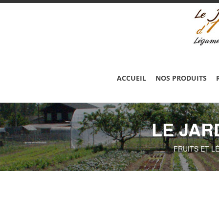
ACCUEIL
NOS PRODUITS
LE JAR
FRUITS ET L