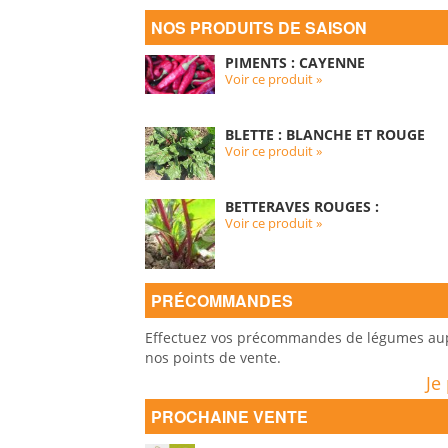
NOS PRODUITS DE SAISON
PIMENTS : CAYENNE
Voir ce produit »
BLETTE : BLANCHE ET ROUGE
Voir ce produit »
BETTERAVES ROUGES :
Voir ce produit »
PRÉCOMMANDES
Effectuez vos précommandes de légumes auprè
nos points de vente.
Je
PROCHAINE VENTE