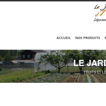
ACCUEIL
NOS PRODUITS
LE JAR
FRUITS ET L