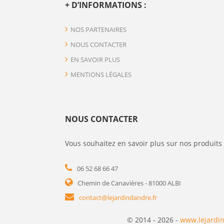
+ D’INFORMATIONS :
NOS PARTENAIRES
NOUS CONTACTER
EN SAVOIR PLUS
MENTIONS LÉGALES
NOUS CONTACTER
Vous souhaitez en savoir plus sur nos produits 
06 52 68 66 47
Chemin de Canavières - 81000 ALBI
contact@lejardindandre.fr
© 2014 - 2026 -
www.lejardin