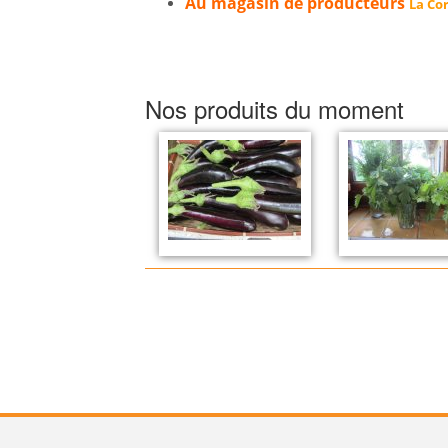
Au magasin de producteurs
La Cor
Nos produits du moment