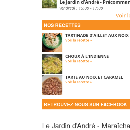
Le Jardin d'André - Précomm
vendredi : 15:00 - 17:00
Voir l
NOS RECETTES
TARTINADE D'AILLET AUX NOIX
Voir la recette »
CHOUX À L'INDIENNE
Voir la recette »
TARTE AU NOIX ET CARAMEL
Voir la recette »
RETROUVEZ-NOUS SUR FACEBOOK
Le Jardin d’André - Maraîcha