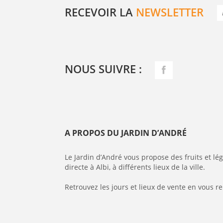
RECEVOIR LA
NEWSLETTER
NOUS SUIVRE :
A PROPOS DU JARDIN D’ANDRÉ
Le Jardin d’André vous propose des fruits et l
directe à Albi, à différents lieux de la ville.
Retrouvez les jours et lieux de vente en vous r