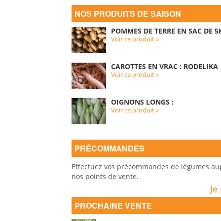
NOS PRODUITS DE SAISON
POMMES DE TERRE EN SAC DE 5K
Voir ce produit »
CAROTTES EN VRAC : RODELIKA
Voir ce produit »
OIGNONS LONGS :
Voir ce produit »
PRÉCOMMANDES
Effectuez vos précommandes de légumes auprè
nos points de vente.
Je
PROCHAINE VENTE