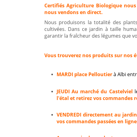
Certifiés Agriculture Biologique nous
nous vendons en direct.
Nous produisons la totalité des plan
cultivées. Dans ce jardin à taille hum
garantir la fraîcheur des légumes que vou
Vous trouverez nos produits sur nos é
MARDI place Pelloutier
à Albi en
JEUDI Au marché du Castelviel
l
l'étal et retirez vos commandes ré
VENDREDI directement au jardi
vos commandes passées en ligne