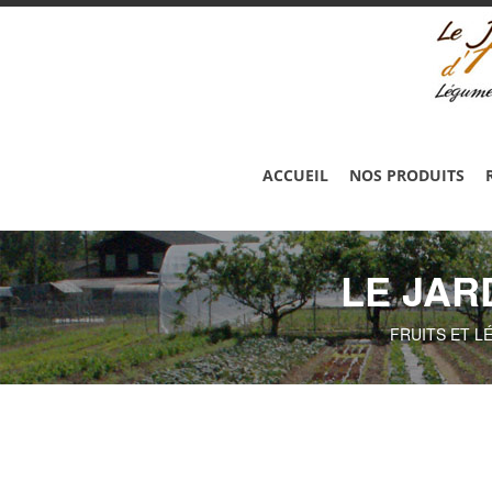
ACCUEIL
NOS PRODUITS
LE JAR
FRUITS ET L