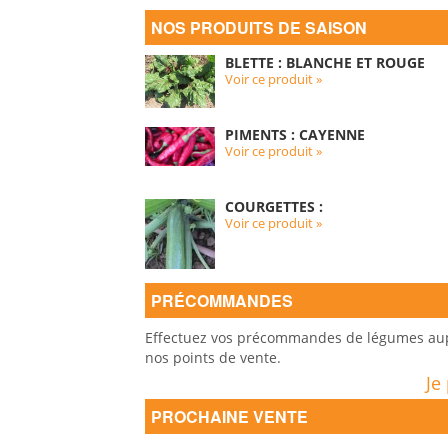
NOS PRODUITS DE SAISON
BLETTE : BLANCHE ET ROUGE
Voir ce produit »
PIMENTS : CAYENNE
Voir ce produit »
COURGETTES :
Voir ce produit »
PRÉCOMMANDES
Effectuez vos précommandes de légumes auprè
nos points de vente.
Je
PROCHAINE VENTE