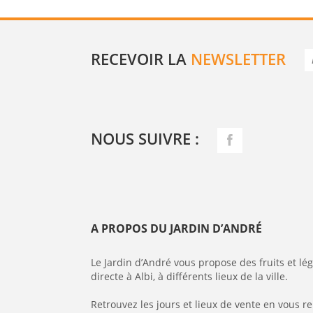
RECEVOIR LA
NEWSLETTER
NOUS SUIVRE :
A PROPOS DU JARDIN D’ANDRÉ
Le Jardin d’André vous propose des fruits et l
directe à Albi, à différents lieux de la ville.
Retrouvez les jours et lieux de vente en vous r