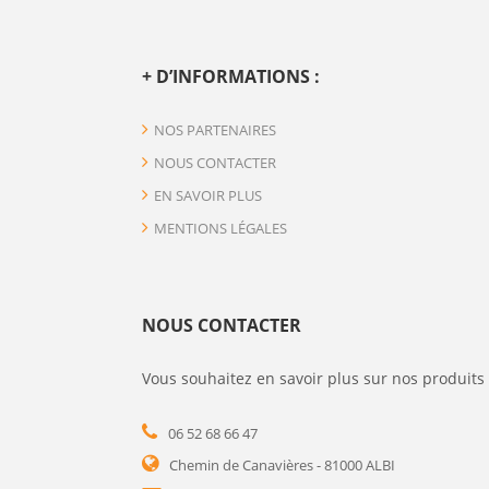
+ D’INFORMATIONS :
NOS PARTENAIRES
NOUS CONTACTER
EN SAVOIR PLUS
MENTIONS LÉGALES
NOUS CONTACTER
Vous souhaitez en savoir plus sur nos produits 
06 52 68 66 47
Chemin de Canavières - 81000 ALBI