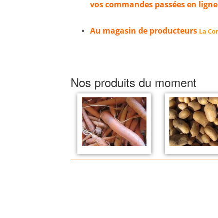
vos commandes passées en ligne
Au magasin de producteurs
La Cor
Nos produits du moment