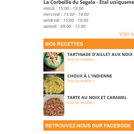
La Corbeille du Segala - Etal uniquem
mardi : 15:00 - 19:00
mercredi : 15:00 - 19:00
vendredi : 15:00 - 19:00
samedi : 09:00 - 13:00
Voir l
NOS RECETTES
TARTINADE D'AILLET AUX NOIX
Voir la recette »
CHOUX À L'INDIENNE
Voir la recette »
TARTE AU NOIX ET CARAMEL
Voir la recette »
RETROUVEZ-NOUS SUR FACEBOOK