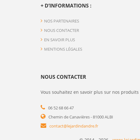
+ D’INFORMATIONS :
NOS PARTENAIRES
NOUS CONTACTER
EN SAVOIR PLUS
MENTIONS LÉGALES
NOUS CONTACTER
Vous souhaitez en savoir plus sur nos produits 
06 52 68 66 47
Chemin de Canavières - 81000 ALBI
contact@lejardindandre.fr
© 2014 - 2026 -
www.lejardin