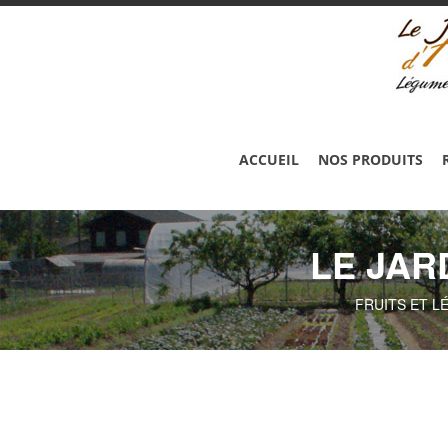
ACCUEIL
NOS PRODUITS
LE JAR
FRUITS ET L