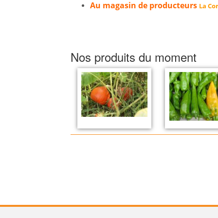
Au magasin de producteurs
La Cor
Nos produits du moment