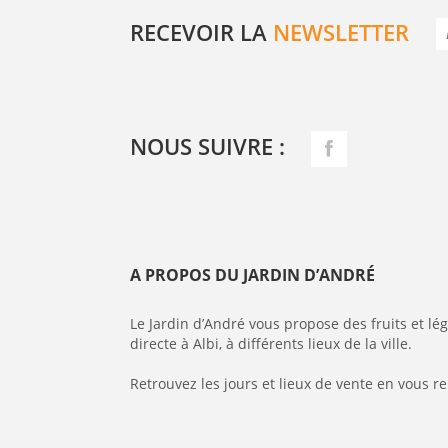
RECEVOIR LA
NEWSLETTER
NOUS SUIVRE :
A PROPOS DU JARDIN D’ANDRÉ
Le Jardin d’André vous propose des fruits et l
directe à Albi, à différents lieux de la ville.
Retrouvez les jours et lieux de vente en vous r