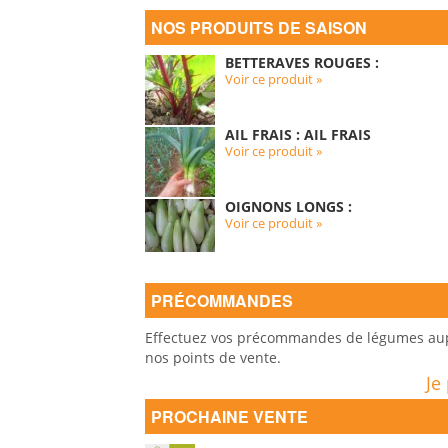
NOS PRODUITS DE SAISON
BETTERAVES ROUGES :
Voir ce produit »
AIL FRAIS : AIL FRAIS
Voir ce produit »
OIGNONS LONGS :
Voir ce produit »
PRÉCOMMANDES
Effectuez vos précommandes de légumes auprè
nos points de vente.
Je
PROCHAINE VENTE