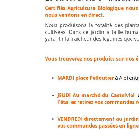
Certifiés Agriculture Biologique nous
nous vendons en direct.
Nous produisons la totalité des plan
cultivées. Dans ce jardin à taille hum
garantir la fraîcheur des légumes que vou
Vous trouverez nos produits sur nos é
MARDI place Pelloutier
à Albi en
JEUDI Au marché du Castelviel
l
l'étal et retirez vos commandes ré
VENDREDI directement au jardi
vos commandes passées en ligne