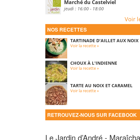
Marché du Castelviel
jeudi : 16:00 - 18:00
Voir l
NOS RECETTES
TARTINADE D'AILLET AUX NOIX
Voir la recette »
CHOUX À L'INDIENNE
Voir la recette »
TARTE AU NOIX ET CARAMEL
Voir la recette »
RETROUVEZ-NOUS SUR FACEBOOK
Le Jardin d’André - Maraîcha