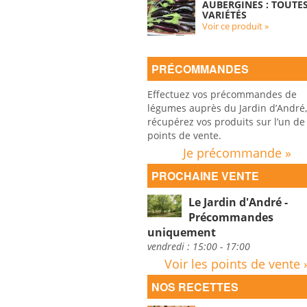
AUBERGINES : TOUTE
VARIÉTÉS
Voir ce produit »
PRÉCOMMANDES
Effectuez vos précommandes de
légumes auprès du Jardin d’André,
récupérez vos produits sur l’un de
points de vente.
Je précommande »
PROCHAINE VENTE
Le Jardin d'André -
Précommandes
uniquement
vendredi : 15:00 - 17:00
Voir les points de vente 
NOS RECETTES