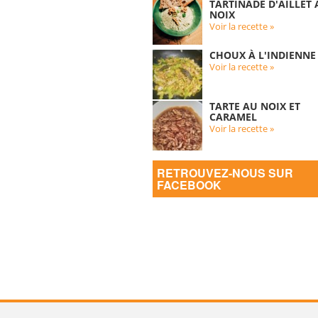
TARTINADE D'AILLET
NOIX
Voir la recette »
CHOUX À L'INDIENNE
Voir la recette »
TARTE AU NOIX ET
CARAMEL
Voir la recette »
RETROUVEZ-NOUS SUR
FACEBOOK