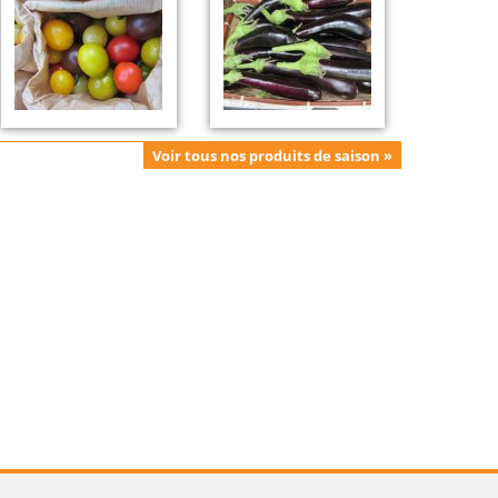
Voir tous nos produits de saison »